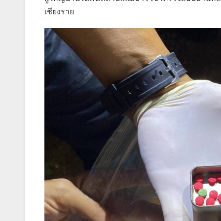
เชียงราย