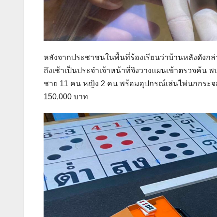
หลังจากประชาชนในพื้นที่ร้องเรียนว่าบ้านหลังดังกล่
ถึงเช้าเป็นประจำเจ้าหน้าที่จึงวางแผนเข้าตรวจค้น 
ชาย 11 คน หญิง 2 คน พร้อมอุปกรณ์เล่นไพ่นกกระจ
150,000 บาท