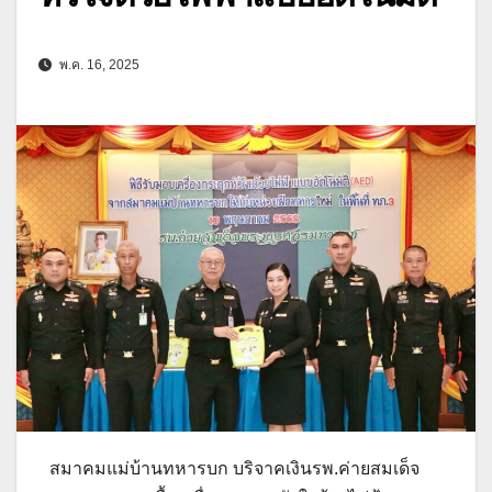
พ.ค. 16, 2025
สมาคมแม่บ้านทหารบก บริจาคเงินรพ.ค่ายสมเด็จ