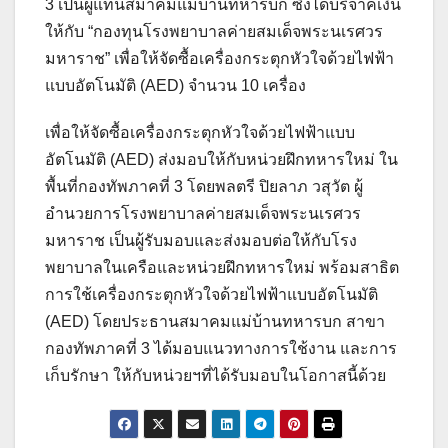
3 เป็นผู้แทนสมาคมแม่บ้านทหารบก ซึ่งได้บริจาคเงิน
ให้กับ “กองทุนโรงพยาบาลค่ายสมเด็จพระนเรศวร
มหาราช” เพื่อให้จัดซื้อเครื่องกระตุกหัวใจด้วยไฟฟ้า
แบบอัตโนมัติ (AED) จำนวน 10 เครื่อง
เพื่อให้จัดซื้อเครื่องกระตุกหัวใจด้วยไฟฟ้าแบบ
อัตโนมัติ (AED) ส่งมอบให้กับหน่วยฝึกทหารใหม่ ใน
พื้นที่กองทัพภาคที่ 3 โดยพลตรี ปิยลาภ วสุวัต ผู้
อำนวยการโรงพยาบาลค่ายสมเด็จพระนเรศวร
มหาราช เป็นผู้รับมอบและส่งมอบต่อให้กับโรง
พยาบาลในเครือและหน่วยฝึกทหารใหม่ พร้อมสาธิต
การใช้เครื่องกระตุกหัวใจด้วยไฟฟ้าแบบอัตโนมัติ
(AED) โดยประธานสมาคมแม่บ้านทหารบก สาขา
กองทัพภาคที่ 3 ได้มอบแนวทางการใช้งาน และการ
เก็บรักษา ให้กับหน่วยฯที่ได้รับมอบในโอกาสนี้ด้วย