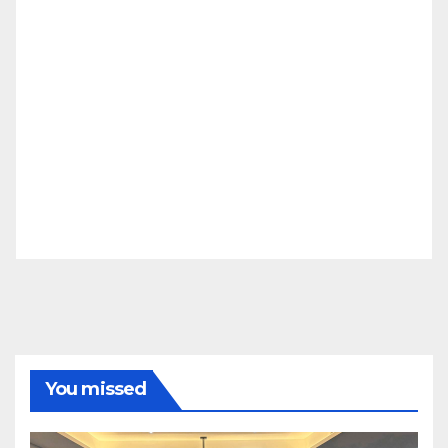
You missed