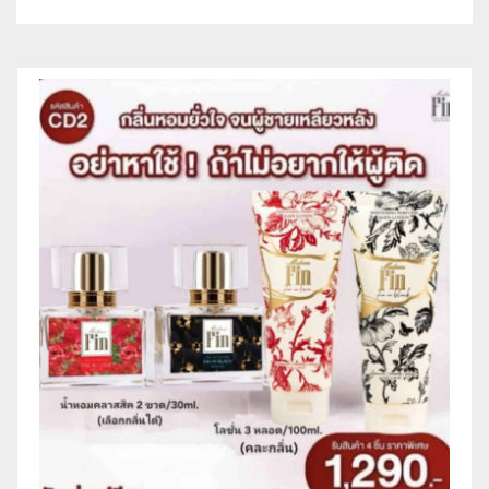
พระเจ้าอยู่หัว