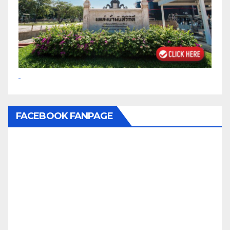
FACEBOOK FANPAGE