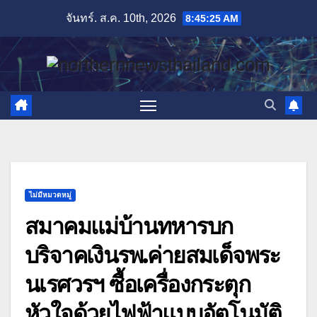
Skip
จันทร์. ส.ค. 10th, 2026
8:45:26 AM
to
content
ไม่มีหมวดหมู่
สมาคมแม่บ้านทหารบก
บริจาคเงินรพ.ค่ายสมเด็จพระ
นเรศวรฯ ซื้อเครื่องกระตุก
หัวใจด้วยไฟฟ้าแบบอัตโนมัติ