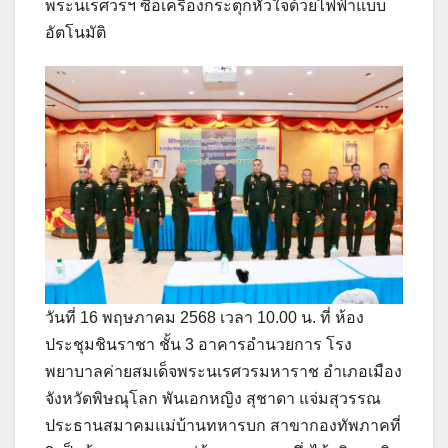
พระนเรศวรฯ ซื้อเครื่องกระตุกหัวใจด้วยไฟฟ้าแบบ
อัตโนมัติ
วันที่ 16 พฤษภาคม 2568 เวลา 10.00 น. ที่ ห้อง
ประชุมชินราชา ชั้น 3 อาคารอำนวยการ โรง
พยาบาลค่ายสมเด็จพระนเรศวรมหาราช อำเภอเมือง
จังหวัดพิษณุโลก พันเอกหญิง สุชาดา แจ่มสุวรรณ
ประธานสมาคมแม่บ้านทหารบก สาขากองทัพภาคที่