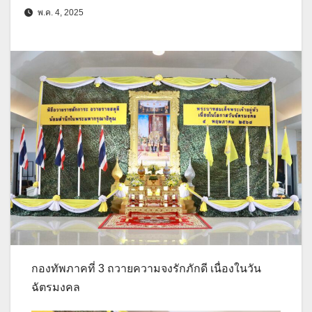
พ.ค. 4, 2025
กองทัพภาคที่ 3 ถวายความจงรักภักดี เนื่องในวัน
ฉัตรมงคล