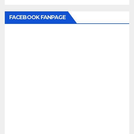
FACEBOOK FANPAGE