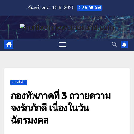
Skip
จันทร์. ส.ค. 10th, 2026
2:39:06 AM
to
content
ข่าวทั่วไป
กองทัพภาคที่ 3 ถวายความ
จงรักภักดี เนื่องในวัน
ฉัตรมงคล