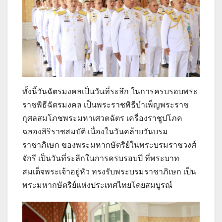
ทั้งนี้วันฉัตรมงคลเป็นวันที่ระลึก ในการครบรอบพระ
ราชพิธีฉัตรมงคล เป็นพระราชพิธีบำเพ็ญพระราช
กุศลสมโภชพระมหาเศวตฉัตร เครื่องราชูปโภค
ฉลองสิริราชสมบัติ เนื่องในวันคล้ายวันบรม
ราชาภิเษก ของพระมหากษัตริย์ในพระบรมราชวงศ์
จักรี เป็นวันที่ระลึกในการครบรอบปี ที่พระบาท
สมเด็จพระเจ้าอยู่หัว ทรงรับพระบรมราชาภิเษก เป็น
พระมหากษัตริย์แห่งประเทศไทยโดยสมบูรณ์