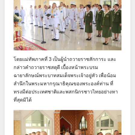
โดยแม่ทัพภาคที่ 3 เป็นผู้นำถวายราชสักการะ และ
กล่าวคำถวายราชสดุดี เบื้องหน้าพระบรม
ฉายาลักษณ์พระบาทสมเด็จพระเจ้าอยู่หัว เพื่อน้อม
สำนึกในพระมหากรุณาธิคุณของพระองค์ท่าน ที่
ทรงมีต่อประเทศชาติและพสกนิกรชาวไทยอย่างหา
ที่สุดมิได้