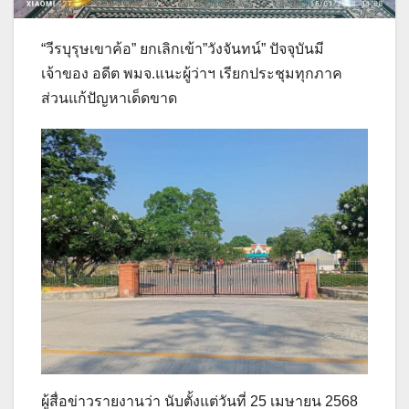
“วีรบุรุษเขาค้อ” ยกเลิกเข้า”วังจันทน์” ปัจจุบันมี
เจ้าของ อดีต พมจ.แนะผู้ว่าฯ เรียกประชุมทุกภาค
ส่วนแก้ปัญหาเด็ดขาด
ผู้สื่อข่าวรายงานว่า นับตั้งแต่วันที่ 25 เมษายน 2568