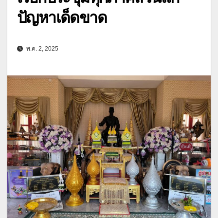
ปัญหาเด็ดขาด
พ.ค. 2, 2025