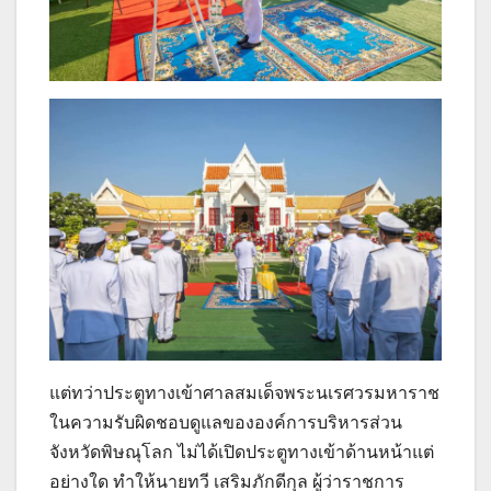
แต่ทว่าประตูทางเข้าศาลสมเด็จพระนเรศวรมหาราช
ในความรับผิดชอบดูแลขององค์การบริหารส่วน
จังหวัดพิษณุโลก ไม่ได้เปิดประตูทางเข้าด้านหน้าแต่
อย่างใด ทำให้นายทวี เสริมภักดีกุล ผู้ว่าราชการ