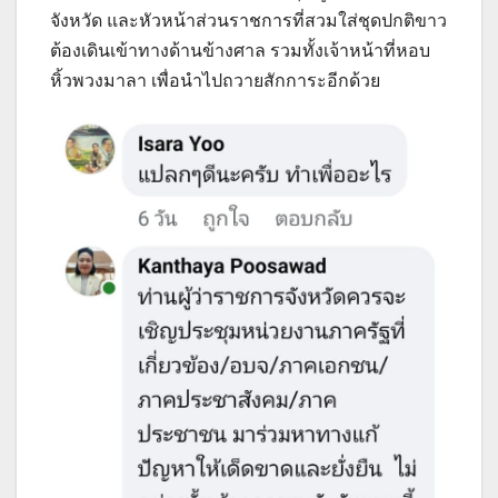
จังหวัด และหัวหน้าส่วนราชการที่สวมใส่ชุดปกติขาว
ต้องเดินเข้าทางด้านข้างศาล รวมทั้งเจ้าหน้าที่หอบ
หิ้วพวงมาลา เพื่อนำไปถวายสักการะอีกด้วย