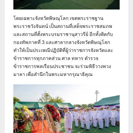
โดยเฉพาะจังหวัดพิษณุโลก เขตพระราชฐาน
พระราชวังจันทน์ เป็นสถานที่เสด็จพระราชสมภพ
และสถานที่ตั้งพระบรมราชานุสาวรีย์ อีกทั้งติดกับ
กองทัพภาคที่ 3 และศาลากลางจังหวัดพิษณุโลก
ทำให้เป็นประเพณีปฏิบัติที่ผู้ว่าราชการจังหวัดและ
ข้าราชการทุกภาคส่วน ศาล ทหาร ตำรวจ
ข้าราชการพลเรือนประชาชน จะร่วมพิธีวางพวง
มาลา เพื่อสำนึกในพระมหากรุณาธิคุณ