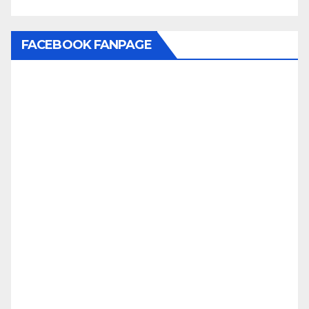
FACEBOOK FANPAGE