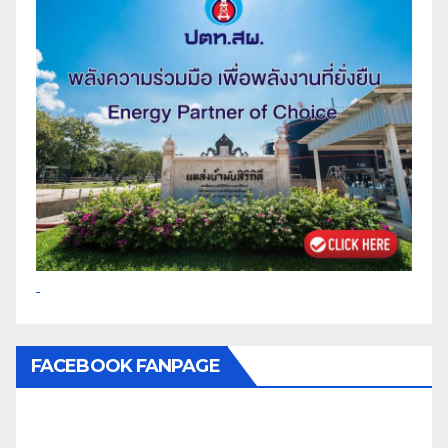
FACEBOOK FANPAGE