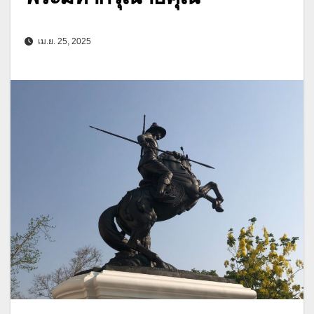
เม.ย. 25, 2025