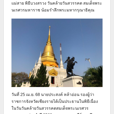
แม่สาย พิธีบวงสรวง วันคล้ายวันสวรรคต สมเด็จพระ
นเรศวรมหาราช น้อมรำลึกพระมหากรุณาธิคุณ
วันที่ 25 เม.ย. 68 นายประสงค์ หล้าอ่อน รองผู้ว่า
ราชการจังหวัดเชียงรายได้เป็นประธานในพิธีเนื่อง
ในวันวันคล้ายวันสวรรคตสมเด็จพระนเรศวร