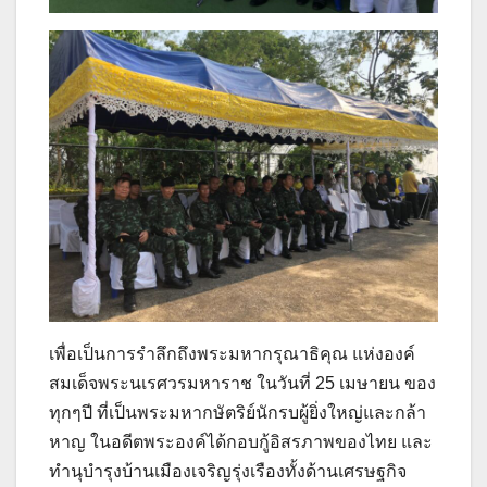
เพื่อเป็นการรำลึกถึงพระมหากรุณาธิคุณ แห่งองค์
สมเด็จพระนเรศวรมหาราช ในวันที่ 25 เมษายน ของ
ทุกๆปี ที่เป็นพระมหากษัตริย์นักรบผู้ยิ่งใหญ่และกล้า
หาญ ในอดีตพระองค์ได้กอบกู้อิสรภาพของไทย และ
ทำนุบำรุงบ้านเมืองเจริญรุ่งเรืองทั้งด้านเศรษฐกิจ