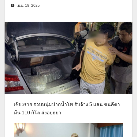
เม.ย. 18, 2025
เชียงราย รวบหนุ่มปากน้ำโพ รับจ้าง 5 แสน ขนคีตา
มีน 110 กิโล ส่งอยุธยา