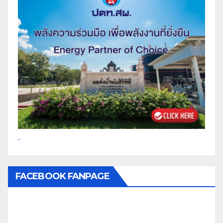
FACEBOOK FANPAGE