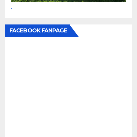
FACEBOOK FANPAGE