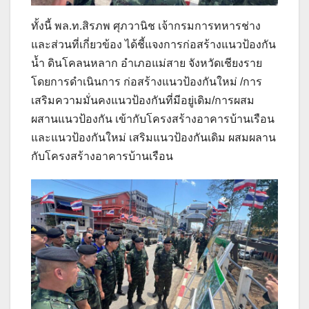
ทั้งนี้ พล.ท.สิรภพ ศุภวานิช เจ้ากรมการทหารช่าง
และส่วนที่เกี่ยวข้อง ได้ชี้แจงการก่อสร้างแนวป้องกัน
น้ำ ดินโคลนหลาก อำเภอแม่สาย จังหวัดเชียงราย
โดยการดำเนินการ ก่อสร้างแนวป้องกันใหม่ /การ
เสริมความมั่นคงแนวป้องกันที่มีอยู่เดิม/การผสม
ผสานแนวป้องกัน เข้ากับโครงสร้างอาคารบ้านเรือน
และแนวป้องกันใหม่ เสริมแนวป้องกันเดิม ผสมผลาน
กับโครงสร้างอาคารบ้านเรือน