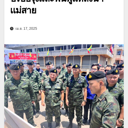
แม่สาย
เม.ย. 17, 2025