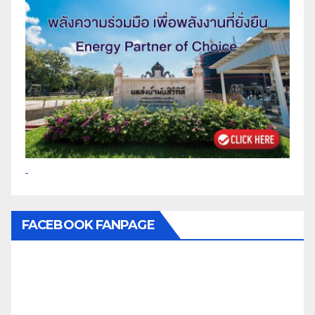
FACEBOOK FANPAGE