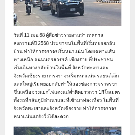
วันที่ 11 เมย.68 ผู้สื่อข่าวรายงานว่า เทศกาล
สงกรานต์ปี 2568 ประชาชนในพื้นที่เริ่มทยอยกลับ
บ้าน ทำให้การจราจรเริ่มหนาแน่น โดยเฉพาะเส้น
ทางเหนือ ถนนนครสวรรค์-เชียงราย ที่ประชาชน
เริ่มเดินทางกลับบ้านในพื้นที่ จังหวัดพะเยาและ
จังหวัดเชียงราย การจราจรเริ่มหนาแน่น รถยนต์เล็ก
และใหญ่เริ่มทยอยกลับทำให้สองช่องการจราจรขา
ขึ้นเหนือช่วงแยกไฟแดงแม่ต๋ำติดยาวกว่า 1กิโลเมตร
ทั้งรถที่กลับภูมิลำเนาและที่เข้ามาท่องเที่ยว ในพื้นที่
จังหวัดพะเยาและจังหวัดเชียงราย ทำให้การจราจร
หนาแน่นแต่ยังวิ่งได้สะดวก