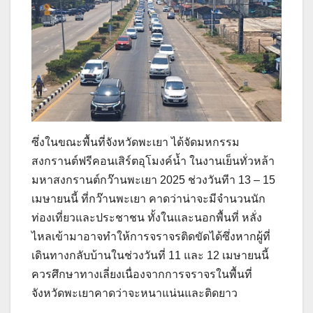
ซึ่งในขณะพื้นที่จังหวัดพะเยา ได้จัดมหกรรม
สงกรานต์ฟรีคอนเสิร์ตอุโมงค์น้ำ ในงานเย็นทั่วหล้า
มหาสงกรานต์กว๊านพะเยา 2025 ช่วงวันทีา 13 – 15
เมษายนนี้ ที่กว๊านพะเยา คาดว่าน่าจะมีจำนวนนัก
ท่องเที่ยวและประชาชน ทั้งในและนอกพื้นที่ หลั่ง
ไหลเข้ามาอาจทำให้การจราจรติดขัดได้ซึ่งหากผู้ที่
เดินทางกลับบ้านในช่วงวันที่ 11 และ 12 เมษายนนี้
ควรศึกษาทางเลี่ยงเนื่องจากการจราจรในพื้นที่
จังหวัดพะเยาคาดว่าจะหนาแน่นและติดยาว