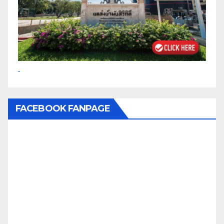
FACEBOOK FANPAGE