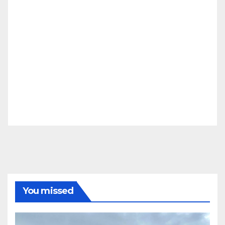
You missed