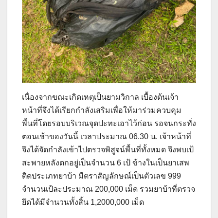
เนื่องจากขณะเกิดเหตุเป็นยามวิกาล เบื้องต้นเจ้า
หน้าที่จึงได้เรียกกำลังเสริมเพื่อให้มาร่วมควบคุม
พื้นที่โดยรอบบริเวณจุดปะทะเอาไว้ก่อน รอจนกระทั่ง
ตอนเช้าของวันนี้ เวลาประมาณ 06.30 น. เจ้าหน้าที่
จึงได้จัดกำลังเข้าไปตรวจพิสูจน์พื้นที่ทั้งหมด จึงพบเป้
สะพายหลังตกอยู่เป็นจำนวน 6 เป้ ข้างในเป็นยาเสพ
ติดประเภทยาบ้า มีตราสัญลักษณ์เป็นตัวเลข 999
จำนวนเป้ละประมาณ 200,000 เม็ด รวมยาบ้าที่ตรวจ
ยึดได้มีจำนวนทั้งสิ้น 1,2000,000 เม็ด