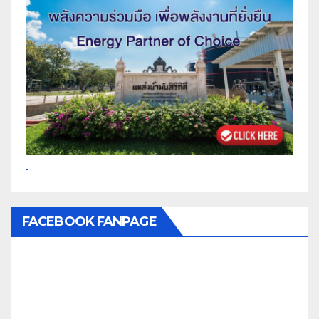
FACEBOOK FANPAGE