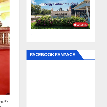
FACEBOOK FANPAGE
นายธีร