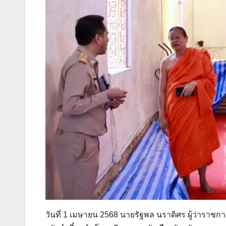
วันที่ 1 เมษายน 2568 นายรัฐพล นราดิศร ผู้ว่าราชก