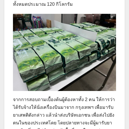
ทั้งหมดประมาณ 120 กิโลกรัม
จากการสอบถามเบื้องต้นผู้ต้องหาทั้ง 2 คน ให้การว่า
ได้รับจ้างให้นั่งเครื่องบินมาจาก กรุงเทพฯ เพื่อมารับ
ยาเสพติดังกล่าว แล้วนำส่งบริษัทเอกชน เพื่อส่งไปยัง
ตนในของประเทศโดย โดยปลายทางจะมีผู้มารับยา