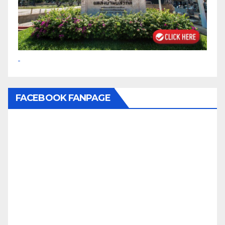
FACEBOOK FANPAGE