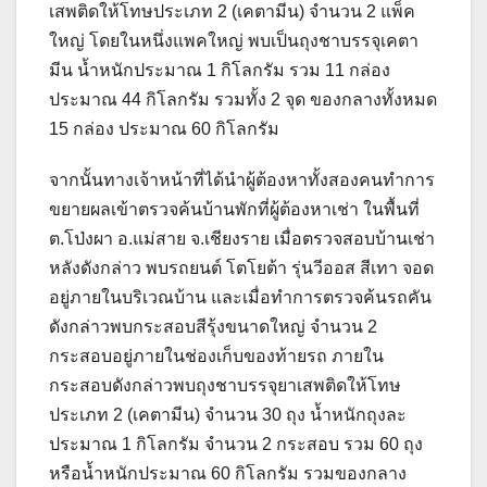
เสพติดให้โทษประเภท 2 (เคตามีน) จำนวน 2 แพ็ค
ใหญ่ โดยในหนึ่งแพคใหญ่ พบเป็นถุงชาบรรจุเคตา
มีน น้ำหนักประมาณ 1 กิโลกรัม รวม 11 กล่อง
ประมาณ 44 กิโลกรัม รวมทั้ง 2 จุด ของกลางทั้งหมด
15 กล่อง ประมาณ 60 กิโลกรัม
จากนั้นทางเจ้าหน้าที่ได้นำผู้ต้องหาทั้งสองคนทำการ
ขยายผลเข้าตรวจค้นบ้านพักที่ผู้ต้องหาเช่า ในพื้นที่
ต.โป่งผา อ.แม่สาย จ.เชียงราย เมื่อตรวจสอบบ้านเช่า
หลังดังกล่าว พบรถยนต์ โตโยต้า รุ่นวีออส สีเทา จอด
อยู่ภายในบริเวณบ้าน และเมื่อทำการตรวจค้นรถคัน
ดังกล่าวพบกระสอบสีรุ้งขนาดใหญ่ จำนวน 2
กระสอบอยู่ภายในช่องเก็บของท้ายรถ ภายใน
กระสอบดังกล่าวพบถุงชาบรรจุยาเสพติดให้โทษ
ประเภท 2 (เคตามีน) จำนวน 30 ถุง น้ำหนักถุงละ
ประมาณ 1 กิโลกรัม จำนวน 2 กระสอบ รวม 60 ถุง
หรือน้ำหนักประมาณ 60 กิโลกรัม รวมของกลาง