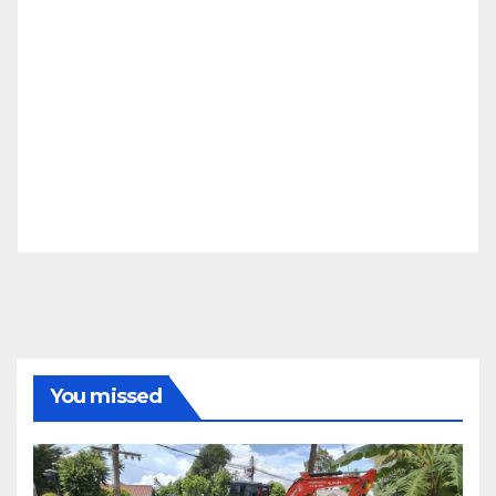
You missed