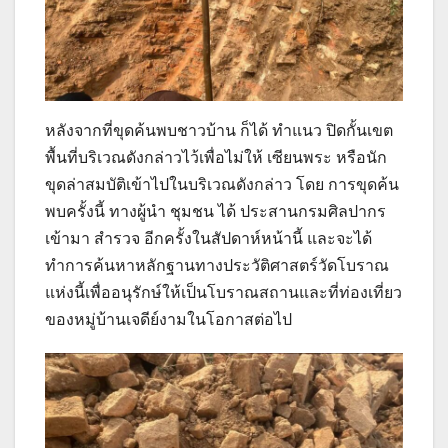
หลังจากที่ขุดค้นพบชาวบ้าน ก็ได้ ทำแนว ปิดกั้นเขต
พื้นที่บริเวณดังกล่าวไว้เพื่อไม่ให้ เซียนพระ หรือนัก
ขุดล่าสมบัติเข้าไปในบริเวณดังกล่าว โดย การขุดค้น
พบครั้งนี้ ทางผู้นำ ชุมชน ได้ ประสานกรมศิลปากร
เข้ามา สำรวจ อีกครั้งในสัปดาห์หน้านี้ และจะได้
ทำการค้นหาหลักฐานทางประวัติศาสตร์วัดโบราณ
แห่งนี้เพื่ออนุรักษ์ให้เป็นโบราณสถานและที่ท่องเที่ยว
ของหมู่บ้านเจดีย์งามในโอกาสต่อไป