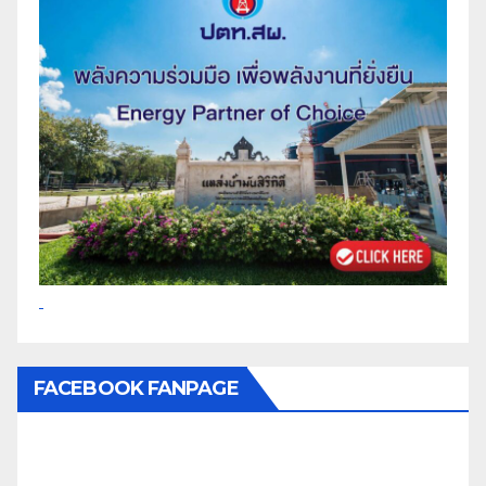
FACEBOOK FANPAGE