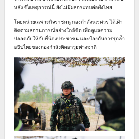
หลัง ซึ่งเหตุการณ์นี้ ยังไม่มีผลกระทบต่อฝั่งไทย
โดยหน่วยเฉพาะกิจราชมนู กองกำลังนเรศวร ได้เฝ้า
ติดตามสถานการณ์อย่างใกล้ชิด เพื่อดูแลความ
ปลอดภัยให้กับพี่น้องประชาชน และป้องกันการรุกล้ำ
อธิปไตยของกองกำลังติดอาวุธต่างชาติ