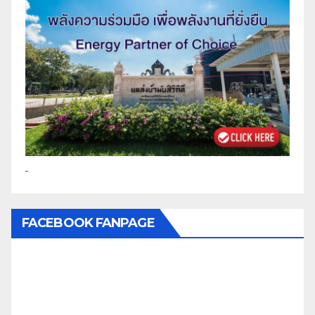
FACEBOOK FANPAGE