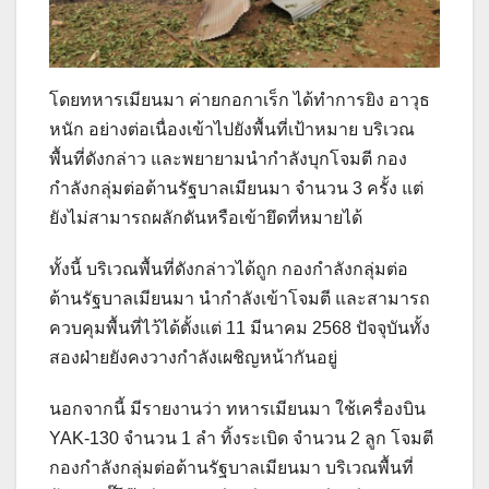
โดยทหารเมียนมา ค่ายกอกาเร็ก ได้ทำการยิง อาวุธ
หนัก อย่างต่อเนื่องเข้าไปยังพื้นที่เป้าหมาย บริเวณ
พื้นที่ดังกล่าว และพยายามนำกำลังบุกโจมตี กอง
กำลังกลุ่มต่อต้านรัฐบาลเมียนมา จำนวน 3 ครั้ง แต่
ยังไม่สามารถผลักดันหรือเข้ายึดที่หมายได้
ทั้งนี้ บริเวณพื้นที่ดังกล่าวได้ถูก กองกำลังกลุ่มต่อ
ต้านรัฐบาลเมียนมา นำกำลังเข้าโจมตี และสามารถ
ควบคุมพื้นที่ไว้ได้ตั้งแต่ 11 มีนาคม 2568 ปัจจุบันทั้ง
สองฝ่ายยังคงวางกำลังเผชิญหน้ากันอยู่
นอกจากนี้ มีรายงานว่า ทหารเมียนมา ใช้เครื่องบิน
YAK-130 จำนวน 1 ลำ ทิ้งระเบิด จำนวน 2 ลูก โจมตี
กองกำลังกลุ่มต่อต้านรัฐบาลเมียนมา บริเวณพื้นที่