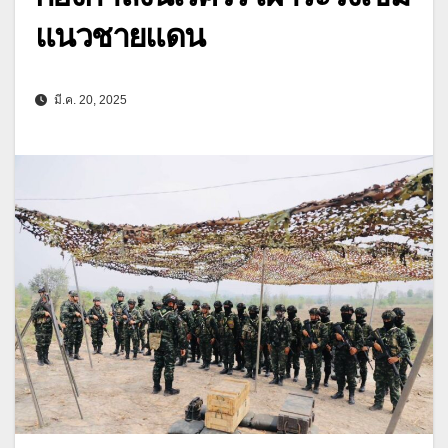
แนวชายแดน
มี.ค. 20, 2025