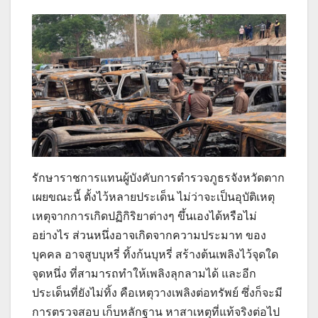
รักษาราชการแทนผู้บังคับการตำรวจภูธรจังหวัดตาก
เผยขณะนี้ ตั้งไว้หลายประเด็น ไม่ว่าจะเป็นอุบัติเหตุ
เหตุจากการเกิดปฏิกิริยาต่างๆ ขึ้นเองได้หรือไม่
อย่างไร ส่วนหนึ่งอาจเกิดจากความประมาท ของ
บุคคล อาจสูบบุหรี่ ทิ้งก้นบุหรี่ สร้างต้นเพลิงไว้จุดใด
จุดหนึ่ง ที่สามารถทำให้เพลิงลุกลามได้ และอีก
ประเด็นที่ยังไม่ทิ้ง คือเหตุวางเพลิงต่อทรัพย์ ซึ่งก็จะมี
การตรวจสอบ เก็บหลักฐาน หาสาเหตุที่แท้จริงต่อไป