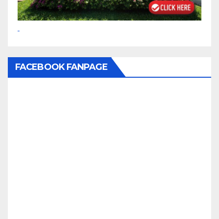
FACEBOOK FANPAGE