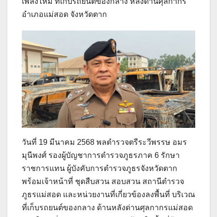
เพลิงไหม้ ที่เก็บรถยนต์ของกลาง หลังด่านศุลกากร
อำเภอแม่สอด จังหวัดตาก
วันที่ 19 มีนาคม 2568 พลตำรวจตรีระวีพรรษ อมร
มุนีพงศ์ รองผู้บัญชาการตำรวจภูธรภาค 6 รักษา
ราชการแทน ผู้บังคับการตำรวจภูธรจังหวัดตาก
พร้อมเจ้าหน้าที่ ชุดสืบสวน สอบสวน สถานีตำรวจ
ภูธรแม่สอด และหน่วยงานที่เกี่ยวข้องลงพื้นที่ บริเวณ
ที่เก็บรถยนต์ของกลาง ด้านหลังด่านศุลกากรแม่สอด