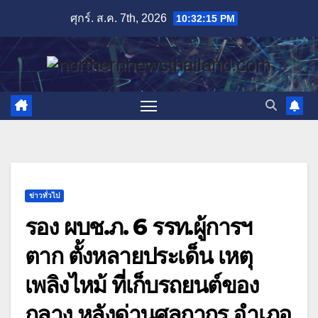
Skip
ศุกร์. ส.ค. 7th, 2026
10:32:16 PM
to
content
ข่าวทั่วไป
รอง ผบช.ภ. 6 รรท.ผู้การฯ
ตาก ตั้งหลายประเด็น เหตุ
เพลิงไหม้ ที่เก็บรถยนต์ของ
กลาง หลังด่านศุลกากร อำเภอ