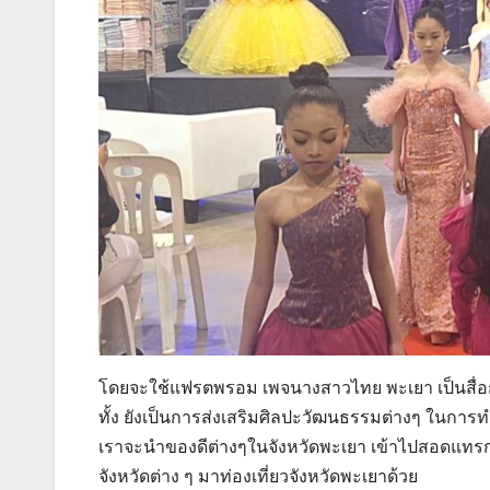
โดยจะใช้แฟรตพรอม เพจนางสาวไทย พะเยา เป็นสื่อก
ทั้ง ยังเป็นการส่งเสริมศิลปะวัฒนธรรมต่างๆ ในการท
เราจะนำของดีต่างๆในจังหวัดพะเยา เข้าไปสอดแทรก
จังหวัดต่าง ๆ มาท่องเที่ยวจังหวัดพะเยาด้วย