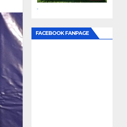
FACEBOOK FANPAGE