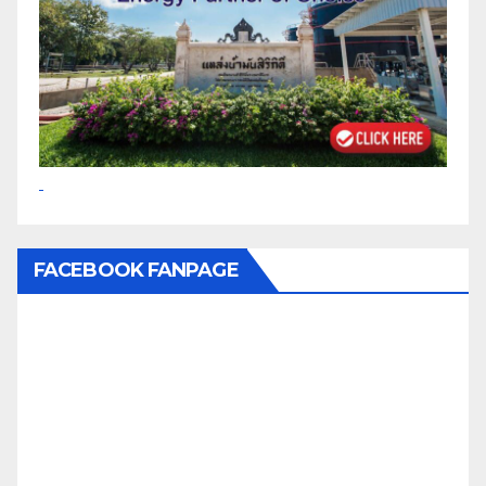
FACEBOOK FANPAGE