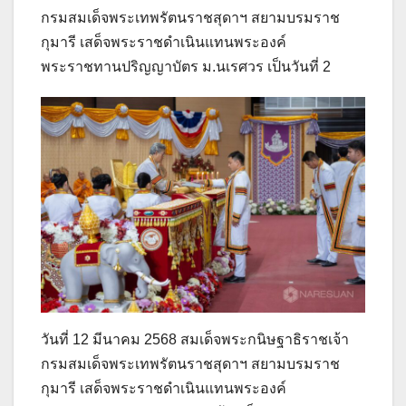
กรมสมเด็จพระเทพรัตนราชสุดาฯ สยามบรมราช
กุมารี เสด็จพระราชดำเนินแทนพระองค์
พระราชทานปริญญาบัตร ม.นเรศวร เป็นวันที่ 2
วันที่ 12 มีนาคม 2568 สมเด็จพระกนิษฐาธิราชเจ้า
กรมสมเด็จพระเทพรัตนราชสุดาฯ สยามบรมราช
กุมารี เสด็จพระราชดำเนินแทนพระองค์