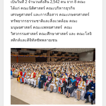
เป็นวันที่ 2 จำนวนทั้งสิ้น 2,542 คน จาก 8 คณะ
ได้แก่ คณะนิติศาสตร์ คณะบริหารธุรกิจ
เศรษฐศาสตร์ และการสื่อสาร คณะเกษตรศาสตร์
ทรัพยากรธรรมชาติและสิ่งแวดล้อม คณะ
มนุษยศาสตร์ คณะแพทยศาสตร์ คณะ
วิศวกรรมศาสตร์ คณะศึกษาศาสตร์ และ คณะโลจิ
สติกส์และดิจิทัลซัพพลายเชน