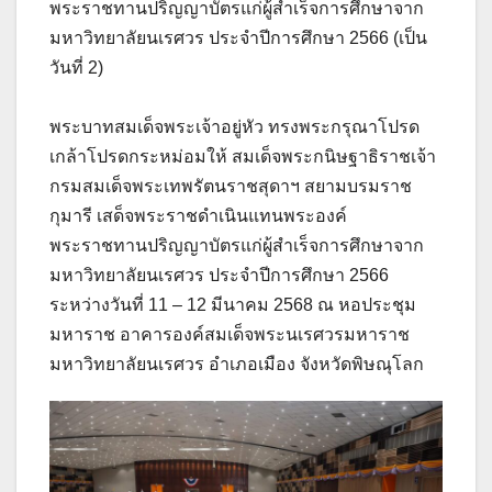
พระราชทานปริญญาบัตรแก่ผู้สำเร็จการศึกษาจาก
มหาวิทยาลัยนเรศวร ประจำปีการศึกษา 2566 (เป็น
วันที่ 2)
พระบาทสมเด็จพระเจ้าอยู่หัว ทรงพระกรุณาโปรด
เกล้าโปรดกระหม่อมให้ สมเด็จพระกนิษฐาธิราชเจ้า
กรมสมเด็จพระเทพรัตนราชสุดาฯ สยามบรมราช
กุมารี เสด็จพระราชดำเนินแทนพระองค์
พระราชทานปริญญาบัตรแก่ผู้สำเร็จการศึกษาจาก
มหาวิทยาลัยนเรศวร ประจำปีการศึกษา 2566
ระหว่างวันที่ 11 – 12 มีนาคม 2568 ณ หอประชุม
มหาราช อาคารองค์สมเด็จพระนเรศวรมหาราช
มหาวิทยาลัยนเรศวร อำเภอเมือง จังหวัดพิษณุโลก