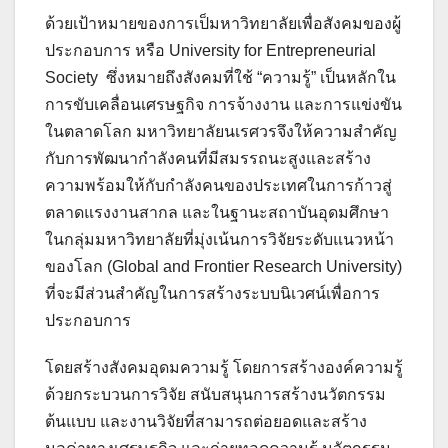
ด้วยเป้าหมายของการเป็มหาวิทยาลัยเพื่อสังคมของผู้
ประกอบการ หรือ University for Entrepreneurial
Society ซึ่งหมายถึงสังคมที่ใช้ “ความรู้” เป็นหลักใน
การขับเคลื่อนเศรษฐกิจ การจ้างงาน และการแข่งขัน
ในตลาดโลก มหาวิทยาลัยนเรศวรจึงให้ความสำคัญ
กับการพัฒนากำลังคนที่มีสมรรถนะสูงและสร้าง
ความพร้อมให้กับกำลังคนของประเทศในการก้าวสู่
ตลาดแรงงานสากล และในฐานะสถาบันอุดมศึกษา
ในกลุ่มมหาวิทยาลัยที่มุ่งเน้นการวิจัยระดับแนวหน้า
ของโลก (Global and Frontier Research University)
ที่จะมีส่วนสำคัญในการสร้างระบบนิเวศน์เพื่อการ
ประกอบการ
โดยสร้างสังคมอุดมความรู้ โดยการสร้างองค์ความรู้
ด้วยกระบวนการวิจัย สนับสนุนการสร้างนวัตกรรม
ต้นแบบ และงานวิจัยที่สามารถต่อยอดและสร้าง