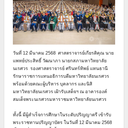
วันที่ 12 มีนาคม 2568 ศาสตราจารย์เกียรติคุณ นาย
แพทย์ประสิทธิ์ วัฒนาภา นายกสภามหาวิทยาลัย
นเรศวร รองศาสตราจารย์ ศรินทร์ทิพย์ แทนธานี
รักษาราชการแทนอธิการบดีมหาวิทยาลัยนเรศวร
พร้อมด้วยคณะผู้บริหาร บุคลากร และนิสิ
มหาวิทยาลัยนเรศวร เฝ้ารับเสด็จฯ ณ อาคารองค์
สมเด็จพระนเรศวรมหาราชมหาวิทยาลัยนเรศวร
ทั้งนี้ มีผู้สำเร็จการศึกษาในระดับปริญญาตรี เข้ารับ
พระราชทานปริญญาบัตร ในวันที่ 12 มีนาคม 2568