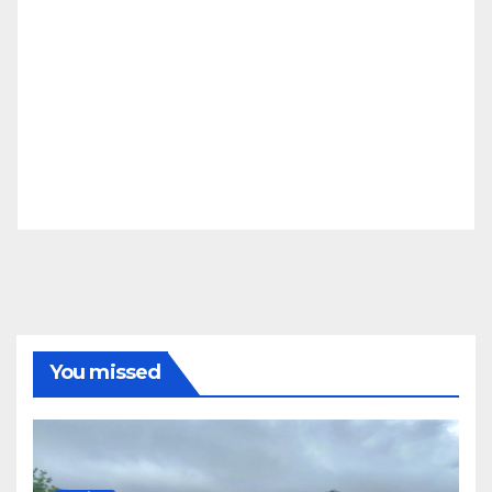
You missed