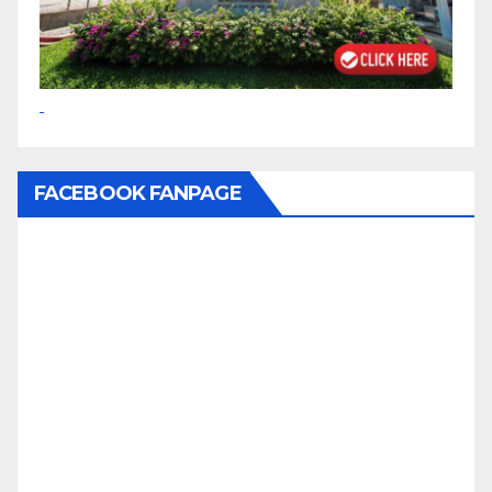
FACEBOOK FANPAGE