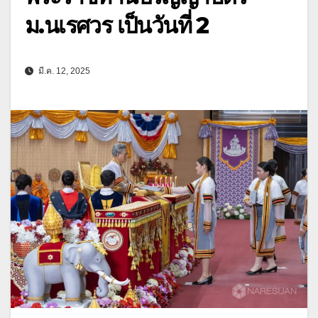
ม.นเรศวร เป็นวันที่ 2
มี.ค. 12, 2025