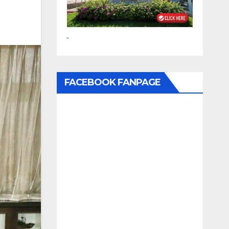
FACEBOOK FANPAGE