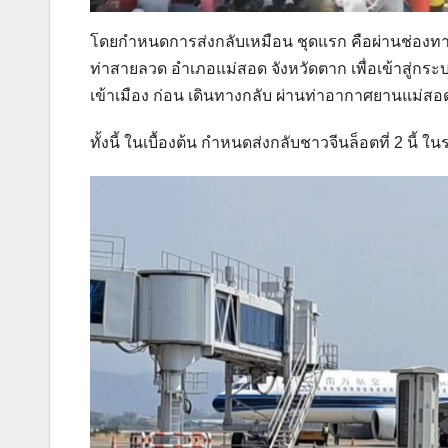
โดยกำหนดการส่งกลับเหมือน ชุดแรก คือผ่านช่องทาง 
ท่าสายลวด อำเภอแม่สอด จังหวัดตาก เพื่อเข้าสู่
เข้าเมือง ก่อน เดินทางกลับ ผ่านท่าอากาศยานแม่สอด
ทั้งนี้ ในเบื้องต้น กำหนดส่งกลับชาวจีนล็อตที่ 2 นี้ ใน