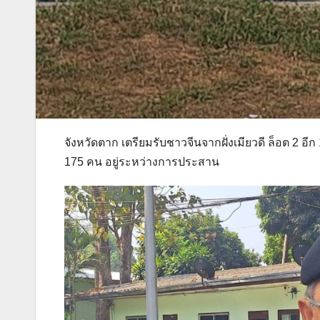
จังหวัดตาก เตรียมรับชาวจีนจากฝั่งเมียวดี ล็อต 2 อี
175 คน อยู่ระหว่างการประสาน