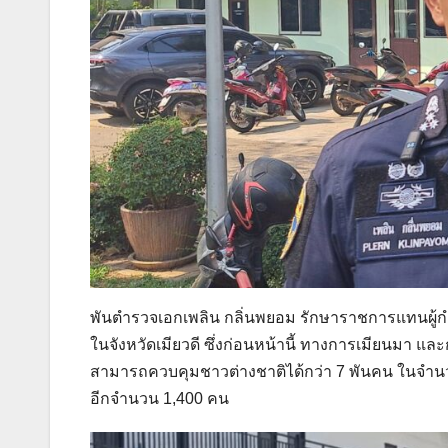
พันตำรวจเอกเพลิน กลิ่นพยอม รักษาราชการแทนผู้กำ
ในจังหวัดเมียวดี ซึ่งก่อนหน้านี้ ทางการเมียนมา แ
สามารถควบคุมชาวต่างชาติได้กว่า 7 พันคน ในจำนวนนี
อีกจำนวน 1,400 คน