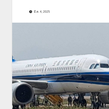
มี.ค. 4, 2025