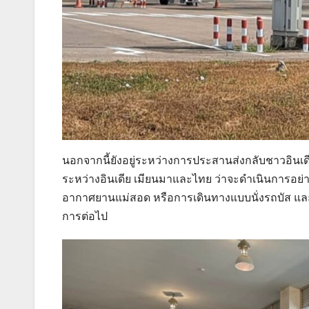
นอกจากนี้ยังอยู่ระหว่างการประสานส่งกลับชาวอิน
ระหว่างอินเดีย เมียนมาและไทย ว่าจะดำเนินการอย่าง
อากาศยานแม่สอด หรือการเดินทางแบบนั่งรถบัส และไ
การต่อไป