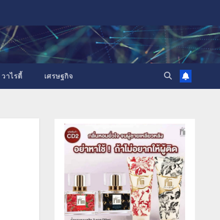
วาไรตี้
เศรษฐกิจ