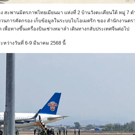
สะพานมิตรภาพไทยเมียนมา แห่งที่ 2 บ้านวังตะเคียนใต้ หมู่ 7 
กระบวนการคัดกรอง เก็บข้อมูลในระบบไบโอเมตริก ของ สำนักงานต
 เพื่อทางขึ้นเครื่องบินเช่าเหมาลำ เดินทางกลับประเทศจีนต่อไป
ระหว่างวันที่ 6-9 มีนาคม 2568 นี้