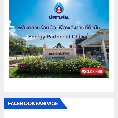
FACEBOOK FANPAGE