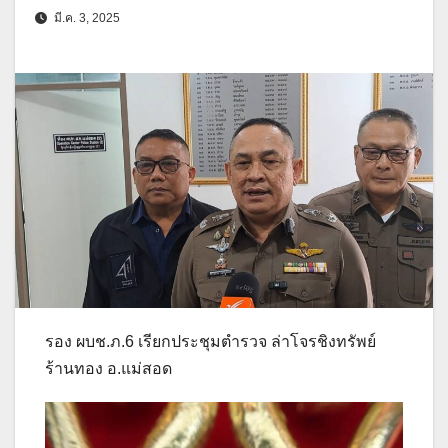
มี.ค. 3, 2025
รอง ผบช.ภ.6 เรียกประชุมตำรวจ ล่าโจรชิงทรัพย์
ร้านทอง อ.แม่สอด