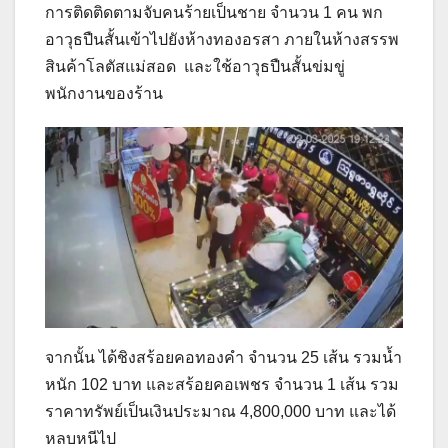
การติดติดตามจับคนร้ายเป็นชาย จำนวน 1 คน พก
อาวุธปืนสั้นเข้าไปยังห้างทองอรสา ภายในห้างสรรพ
สินค้าโลตัสแม่สอด และใช้อาวุธปืนสั้นข่มขู่
พนักงานของร้าน
จากนั้น ได้ชิงสร้อยคอทองคำ จำนวน 25 เส้น รวมน้ำ
หนัก 102 บาท และสร้อยคอเพชร จำนวน 1 เส้น รวม
ราคาทรัพย์เป็นเงินประมาณ 4,800,000 บาท และได้
หลบหนีไป