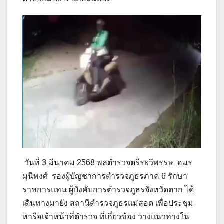
วันที่ 3 มีนาคม 2568 พลตำรวจตรีระวีพรรษ อมร
มุนีพงศ์ รองผู้บัญชาการตำรวจภูธรภาค 6 รักษา
ราชการแทน ผู้บังคับการตำรวจภูธรจังหวัดตาก ได้
เดินทางมายัง สถานีตำรวจภูธรแม่สอด เพื่อประชุม
หารือเจ้าหน้าที่ตำรวจ ที่เกี่ยวข้อง วางแนวทางใน