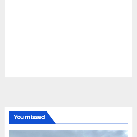
You missed