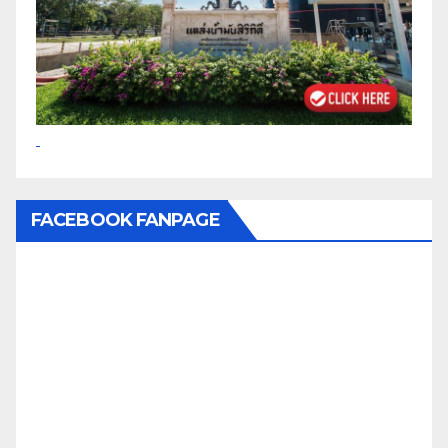
FACEBOOK FANPAGE