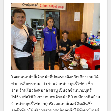
โดยก่อนหน้านี้เจ้าหน้าที่ปกครองจังหวัดเชียงราย ได้
ทำการสืบทราบมาว่า ร้านจำหน่ายบุหรี่ไฟฟ้า ชื่อ
ร้าน ร้านโฮ่วลั่งหม่าล่าชาบู เป็นจุดจำหน่ายบุหรี่
ไฟฟ้า เพื่อใช้ในการตบตาเจ้าหน้าที่ โดยมีการติดป้าย
จำหน่ายบุหรี่ไฟฟ้าอยู่บริเวณเคาน์เตอร์คิดเงินซึ่ง
ลูกค้าที่มาใช้บริการสามารถติดต่อซื้อได้ที่เคาน์เตอร์