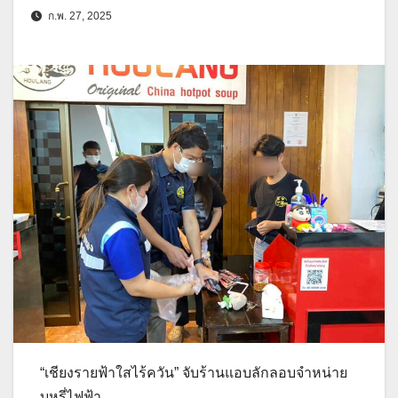
ก.พ. 27, 2025
“เชียงรายฟ้าใสไร้ควัน” จับร้านแอบลักลอบจำหน่าย
บุหรี่ไฟฟ้า