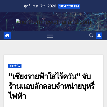
Skip
ศุกร์. ส.ค. 7th, 2026
10:47:30 PM
to
content
ข่าวทั่วไป
“เชียงรายฟ้าใสไร้ควัน” จับ
ร้านแอบลักลอบจำหน่ายบุหรี่
ไฟฟ้า