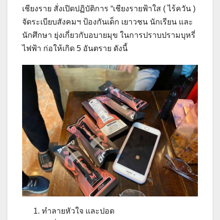
เชียงราย สั่งเปิดปฏิบัติการ “เชียงรายฟ้าใส ( ไร้ควัน )
จัดระเบียบสังคมฯ ป้องกันเด็ก เยาวชน นักเรียน และ
นักศึกษา ยุ่งเกี่ยวกับอบายมุข ในการปราบปรามบุหรี่
ไฟฟ้า ก่อให้เกิด 5 อันตราย ดังนี้
ทำลายหัวใจ และปอด