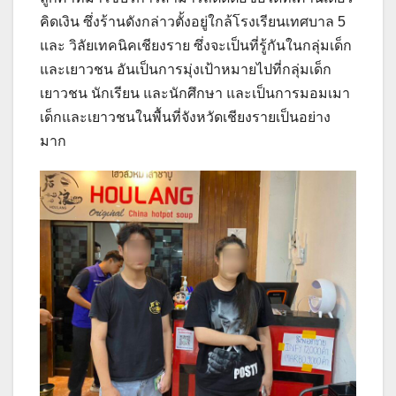
คิดเงิน ซึ่งร้านดังกล่าวตั้งอยู่ใกล้โรงเรียนเทศบาล 5
และ วิลัยเทคนิคเชียงราย ซึ่งจะเป็นที่รู้กันในกลุ่มเด็ก
และเยาวชน อันเป็นการมุ่งเป้าหมายไปที่กลุ่มเด็ก
เยาวชน นักเรียน และนักศึกษา และเป็นการมอมเมา
เด็กและเยาวชนในพื้นที่จังหวัดเชียงรายเป็นอย่าง
มาก