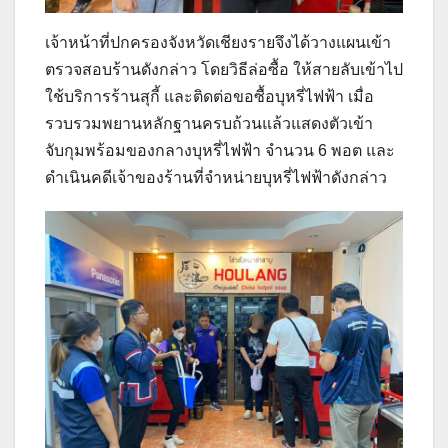
เจ้าหน้าที่ปกครองจังหวัดเชียงรายจึงได้วางแผนเข้า
ตรวจสอบร้านดังกล่าว โดยวิธีล่อซื้อ ให้สายลับเข้าไป
ใช้บริการร้านสุกี้ และติดต่อขอซื้อบุหรี่ไฟฟ้า เมื่อ
รวบรวมพยานหลักฐานครบถ้วนแล้วแสดงตัวเข้า
จับกุมพร้อมของกลางบุหรี่ไฟฟ้า จำนวน 6 พอต และ
ดำเนินคดีเจ้าของร้านที่จำหน่ายบุหรี่ไฟฟ้าดังกล่าว