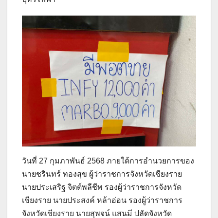
วันที่ 27 กุมภาพันธ์ 2568 ภายใต้การอำนวยการของ
นายชรินทร์ ทองสุข ผู้ว่าราชการจังหวัดเชียงราย
นายประเสริฐ จิตต์พลีชีพ รองผู้ว่าราชการจังหวัด
เชียงราย นายประสงค์ หล้าอ่อน รองผู้ว่าราชการ
จังหวัดเชียงราย นายสุพจน์ แสนมี ปลัดจังหวัด