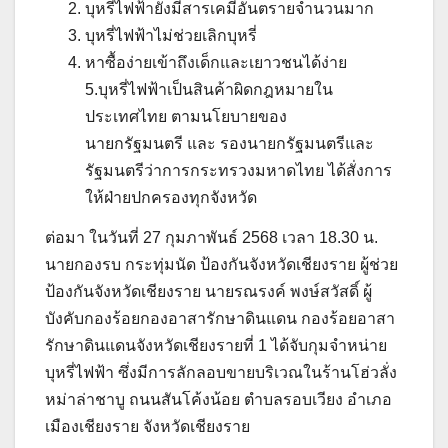
บุหรี่ไฟฟ้ายังมีสารเคมีอันตรายจำนวนมาก
บุหรี่ไฟฟ้าไม่ช่วยเลิกบุหรี่
หาซื้อง่ายเข้าถึงเด็กและเยาวชนได้ง่าย
5.บุหรี่ไฟฟ้าเป็นสินค้าผิดกฎหมายใน
ประเทศไทย ตามนโยบายของ
นายกรัฐมนตรี และ รองนายกรัฐมนตรีและ
รัฐมนตรีว่าการกระทรวงมหาดไทย ได้สั่งการ
ให้ฝ่ายปกครองทุกจังหวัด
ต่อมา ในวันที่ 27 กุมภาพันธ์ 2568 เวลา 18.30 น.
นายกองรบ กระทุ่มนัด ป้องกันจังหวัดเชียงราย ผู้ช่วย
ป้องกันจังหวัดเชียงราย นายรณรงค์ พงษ์สวัสดิ์ ผู้
บังคับกองร้อยกองอาสารักษาดินแดน กองร้อยอาสา
รักษาดินแดนจังหวัดเชียงรายที่ 1 ได้จับกุมจำหน่าย
บุหรี่ไฟฟ้า ซึ่งมีการลักลอบขายบริเวณในร้านโฮ่วลั่ง
หม่าล่าชาบู ถนนสันโค้งน้อย ตำบลรอบเวียง อำเภอ
เมืองเชียงราย จังหวัดเชียงราย