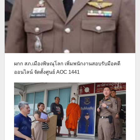
ผกก สภ.เมืองพิษณุโลก เพิ่มพนักงานสอบรับมือคดี
ออนไลน์ จัดตั้งศูนย์ AOC 1441