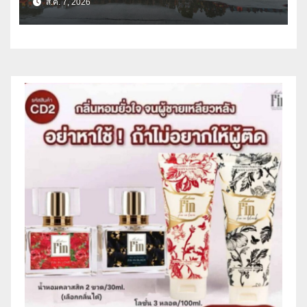
ส.ค. 7, 2026