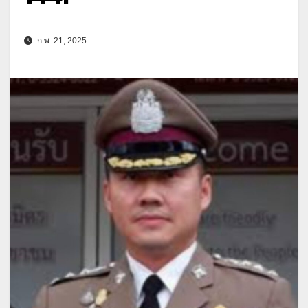
ก.พ. 21, 2025