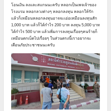
โอนเงิน ลงและสแกนนะครับ หลอกเป็นเพจเจ้าของ
โรงแรม หลอกลวงต่างๆ หลอกลงทุน หลอกให้รัก
แล้วก็เหมือนหลอกลงทุนอาจจะเอ่อเหมือนลงทุนสัก
1,000 บาท แล้วก็ได้กำไร 200 บาท ลงทุน 5,000 บาท
ได้กำไร 500 บาท แล้วเพิ่มการลงทุนเรื่อยๆคนร้ายก็
เหมือนตกเบ็ดไปเรื่อยๆ ในส่วนตรงนี้เราอยากจะ
เตือนภัยประชาชนนะครับ