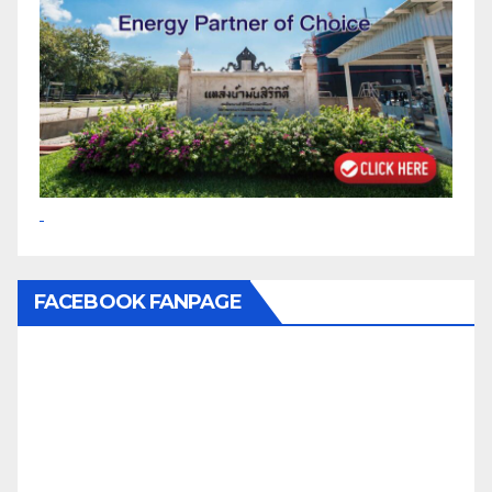
FACEBOOK FANPAGE