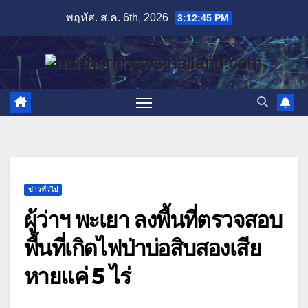
Skip
พฤหัส. ส.ค. 6th, 2026
3:12:46 PM
to
content
ข่าวทั่วไป
ผู้ว่าฯ พะเยา ลงพื้นที่ตรวจสอบ
พื้นที่เกิดไฟป่าบ่อสิบสองเสีย
หายแค่ 5 ไร่