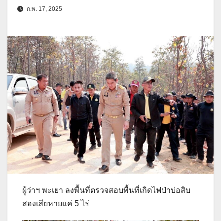
ก.พ. 17, 2025
ผู้ว่าฯ พะเยา ลงพื้นที่ตรวจสอบพื้นที่เกิดไฟป่าบ่อสิบ
สองเสียหายแค่ 5 ไร่