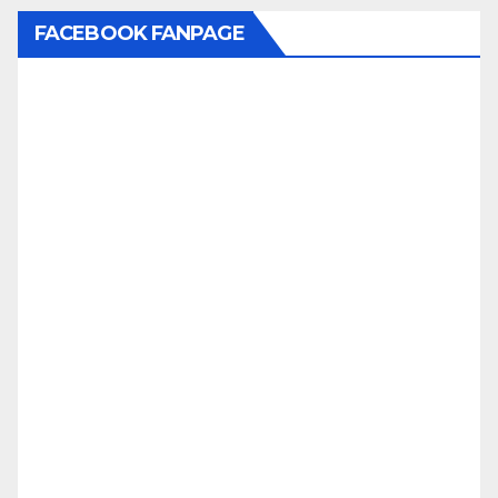
FACEBOOK FANPAGE