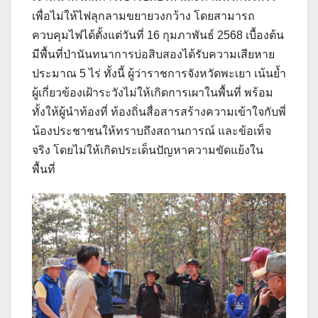
เพื่อไม่ให้ไฟลุกลามขยายวงกว้าง โดยสามารถ
ควบคุมไฟได้ตั้งแต่วันที่ 16 กุมภาพันธ์ 2568 เบื้องต้น
มีพื้นที่ป่านันทนาการบ่อสิบสองได้รับความเสียหาย
ประมาณ 5 ไร่ ทั้งนี้ ผู้ว่าราชการจังหวัดพะเยา เน้นย้ำ
ผู้เกี่ยวข้องเฝ้าระวังไม่ให้เกิดการเผาในพื้นที่ พร้อม
ทั้งให้ผู้นำท้องที่ ท้องถิ่นสื่อสารสร้างความเข้าใจกับพี่
น้องประชาชนให้ทราบถึงสถานการณ์ และข้อเท็จ
จริง โดยไม่ให้เกิดประเด็นปัญหาความขัดแย้งใน
พื้นที่