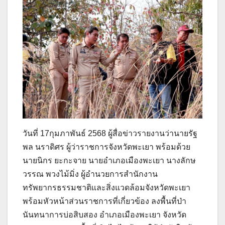
วันที่ 17กุมภาพันธ์ 2568 ผู้สื่อข่าวรายงานว่านายรัฐ
พล นราดิศร ผู้ว่าราชการจังหวัดพะเยา พร้อมด้วย
นายนิกร ยะกะจาย นายอำเภอเมืองพะเยา นางลักษ
วรรณ พวงไม้มิ่ง ผู้อำนวยการสำนักงาน
ทรัพยากรธรรมชาติและสิ่งแวดล้อมจังหวัดพะเยา
พร้อมหัวหน้าส่วนราชการที่เกี่ยวข้อง ลงพื้นที่ป่า
นันทนาการบ่อสิบสอง อำเภอเมืองพะเยา จังหวัด