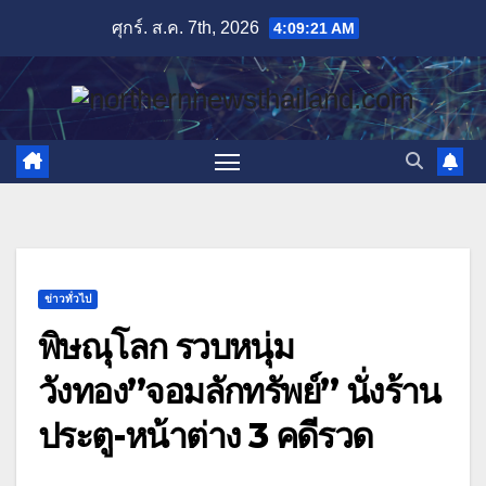
Skip
ศุกร์. ส.ค. 7th, 2026
4:09:23 AM
to
content
ข่าวทั่วไป
พิษณุโลก รวบหนุ่ม
วังทอง”จอมลักทรัพย์” นั่งร้าน
ประตู-หน้าต่าง 3 คดีรวด