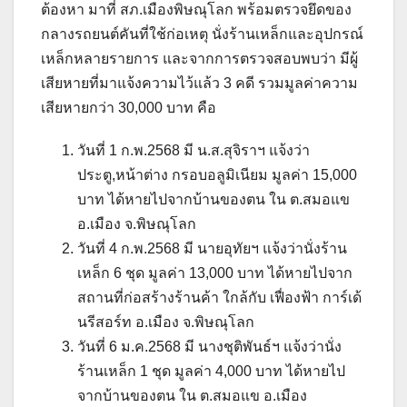
ต้องหา มาที่ สภ.เมืองพิษณุโลก พร้อมตรวจยึดของ
กลางรถยนต์คันที่ใช้ก่อเหตุ นั่งร้านเหล็กและอุปกรณ์
เหล็กหลายรายการ และจากการตรวจสอบพบว่า มีผู้
เสียหายที่มาแจ้งความไว้แล้ว 3 คดี รวมมูลค่าความ
เสียหายกว่า 30,000 บาท คือ
วันที่ 1 ก.พ.2568 มี น.ส.สุจิราฯ แจ้งว่า
ประตู,หน้าต่าง กรอบอลูมิเนียม มูลค่า 15,000
บาท ได้หายไปจากบ้านของตน ใน ต.สมอแข
อ.เมือง จ.พิษณุโลก
วันที่ 4 ก.พ.2568 มี นายอุทัยฯ แจ้งว่านั่งร้าน
เหล็ก 6 ชุด มูลค่า 13,000 บาท ได้หายไปจาก
สถานที่ก่อสร้างร้านค้า ใกล้กับ เฟื่องฟ้า การ์เด้
นรีสอร์ท อ.เมือง จ.พิษณุโลก
วันที่ 6 ม.ค.2568 มี นางชุติพันธ์ฯ แจ้งว่านั่ง
ร้านเหล็ก 1 ชุด มูลค่า 4,000 บาท ได้หายไป
จากบ้านของตน ใน ต.สมอแข อ.เมือง