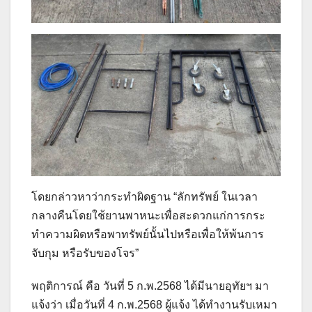
โดยกล่าวหาว่ากระทำผิดฐาน “ลักทรัพย์ ในเวลา
กลางคืนโดยใช้ยานพาหนะเพื่อสะดวกแก่การกระ
ทำความผิดหรือพาทรัพย์นั้นไปหรือเพื่อให้พ้นการ
จับกุม หรือรับของโจร”
พฤติการณ์ คือ วันที่ 5 ก.พ.2568 ได้มีนายอุทัยฯ มา
แจ้งว่า เมื่อวันที่ 4 ก.พ.2568 ผู้แจ้ง ได้ทำงานรับเหมา