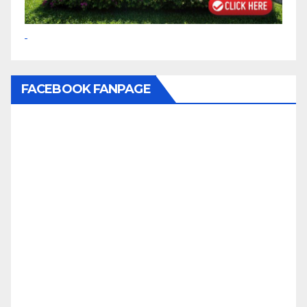
FACEBOOK FANPAGE