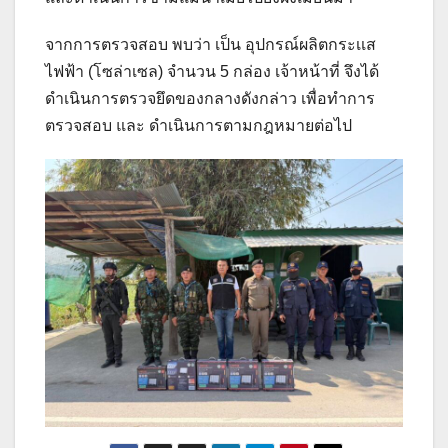
จากการตรวจสอบ พบว่า เป็น อุปกรณ์ผลิตกระเเส
ไฟฟ้า (โซล่าเซล) จำนวน 5 กล่อง เจ้าหน้าที่ จึงได้
ดำเนินการตรวจยึดของกลางดังกล่าว เพื่อทำการ
ตรวจสอบ และ ดำเนินการตามกฎหมายต่อไป