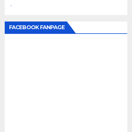
FACEBOOK FANPAGE