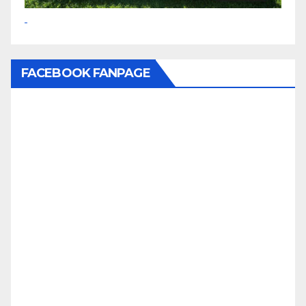
FACEBOOK FANPAGE