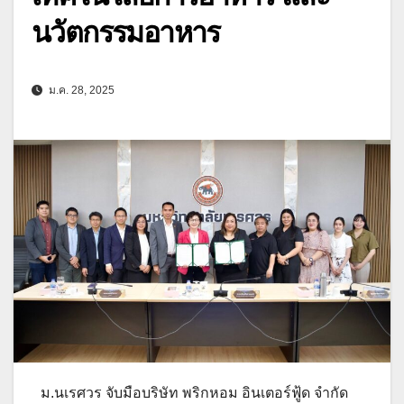
นวัตกรรมอาหาร
ม.ค. 28, 2025
ม.นเรศวร จับมือบริษัท พริกหอม อินเตอร์ฟู้ด จำกัด