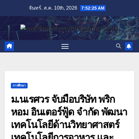
Skip
จันทร์. ส.ค. 10th, 2026
7:52:26 AM
to
content
การศึกษา
ม.นเรศวร จับมือบริษัท พริก
หอม อินเตอร์ฟู้ด จำกัด พัฒนา
เทคโนโลยีด้านวิทยาศาสตร์
เทคโนโลยีการอาหาร และ