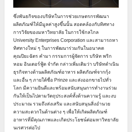
ซึ่งพันธกิจของบริษัทในการช่วยเกษตรกรพัฒนา
ผลิตภัณฑ์ให้มีมูลค่าสูงขึ้นนั้น สอดคล้องกับทิศทาง
การวิจัยของมหาวิทยาลัย ในการใช้กลไกล
University Enterprises Corporation และสามารถหา
ทิศทางใหม่ ๆ ในการพัฒนาร่วมกันในอนาคต
คุณปิยะฉัตร คำมา กรรมการผู้จัดการ บริษัท พริก
หอม อินเตอร์ฟู้ด จำกัด กล่าวเพิ่มเติมว่า บริษัทดำเนิน
ธุรกิจทางด้านผลิตภัณฑ์อาหาร ผลิตภัณฑ์จากกุ้ง
และอื่น ๆ ภายใต้ชื่อ Prinze และส่งออกขายไปทั่ว
โลก มีความยินดีและพร้อมสนับสนุนการทำงานร่วม
กันให้เป็นไปตามวัตถุประสงค์ทั้งด้านความรู้ และงบ
ประมาณ รวมถึงส่งเสริม และสนับสนุนสิ่งอำนวย
ความสะดวกในด้านต่าง ๆ เพื่อให้เกิดผลิตภัณฑ์
อาหารที่มีคุณภาพและเกิดประโยชน์ต่อมหาวิทยาลัย
นเรศวรต่อไป