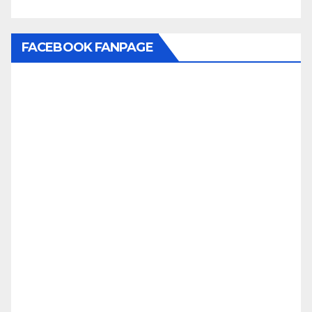
FACEBOOK FANPAGE