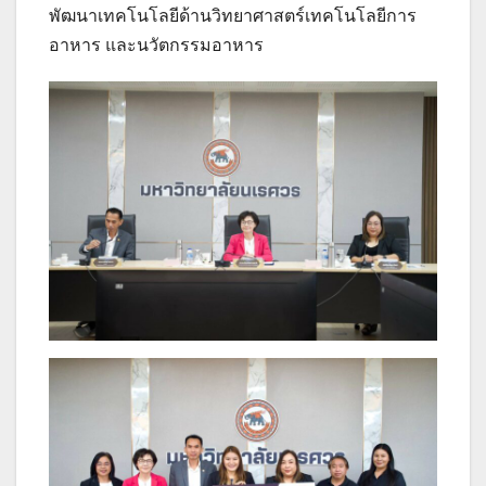
พัฒนาเทคโนโลยีด้านวิทยาศาสตร์เทคโนโลยีการ
อาหาร และนวัตกรรมอาหาร