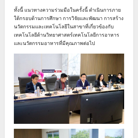
ทั้งนี้ แนวทางความร่วมมือในครั้งนี้ ดำเนินการภาย
ใต้กรอบด้านการศึกษา การวิจัยและพัฒนา การสร้าง
นวัตกรรมและเทคโนโลยีในสาขาที่เกี่ยวข้องกับ
เทคโนโลยีด้านวิทยาศาสตร์เทคโนโลยีการอาหาร
และนวัตกรรมอาหารที่มีคุณภาพต่อไป