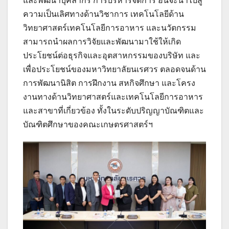
และพัฒนาบุคลากร การบริหารจัดการ อันจะนำไปสู่
ความเป็นเลิศทางด้านวิชาการ เทคโนโลยีด้าน
วิทยาศาสตร์เทคโนโลยีการอาหาร และนวัตกรรม
สามารถนำผลการวิจัยและพัฒนามาใช้ให้เกิด
ประโยชน์ต่อธุรกิจและอุตสาหกรรมของบริษัท และ
เพื่อประโยชน์ของมหาวิทยาลัยนเรศวร ตลอดจนด้าน
การพัฒนานิสิต การฝึกงาน สหกิจศึกษา และโครง
งานทางด้านวิทยาศาสตร์และเทคโนโลยีการอาหาร
และสาขาที่เกี่ยวข้อง ทั้งในระดับปริญญาบัณฑิตและ
บัณฑิตศึกษาของคณะเกษตรศาสตร์ฯ