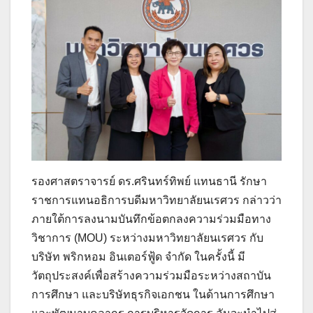
รองศาสตราจารย์ ดร.ศรินทร์ทิพย์ แทนธานี รักษา
ราชการแทนอธิการบดีมหาวิทยาลัยนเรศวร กล่าวว่า
ภายใต้การลงนามบันทึกข้อตกลงความร่วมมือทาง
วิชาการ (MOU) ระหว่างมหาวิทยาลัยนเรศวร กับ
บริษัท พริกหอม อินเตอร์ฟู้ด จำกัด ในครั้งนี้ มี
วัตถุประสงค์เพื่อสร้างความร่วมมือระหว่างสถาบัน
การศึกษา และบริษัทธุรกิจเอกชน ในด้านการศึกษา