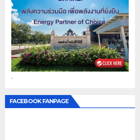
FACEBOOK FANPAGE