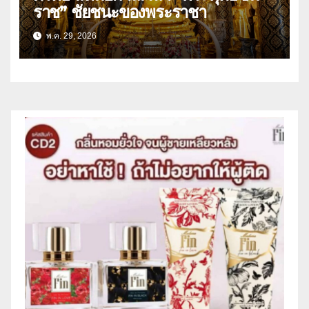
ราช” ชัยชนะของพระราชา
พ.ค. 29, 2026