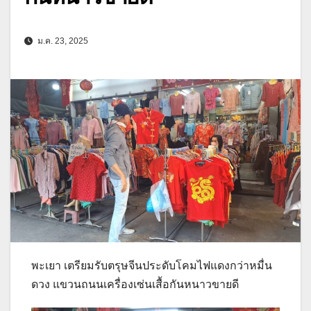
ม.ค. 23, 2025
พะเยา เตรียมรับตรุษจีนประดับโคมไฟแดงกว่าหมื่น
ดวง แขวนถนนเครื่องเซ่นเสื้อกันหนาวขายดี