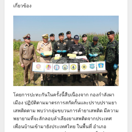
เกี่ยวข้อง
โดยการปะทะกันในครั้งนี้สืบเนื่องจาก กองกำลังผา
เมือง ปฏิบัติตามมาตรการสกัดกั้นและปราบปรามยา
เสพติดตาม พบว่ากลุ่มขบวนการค้ายาเสพติด มีความ
พยายามที่จะลักลอบลำเลียงยาเสพติดจากประเทศ
เพื่อนบ้านเข้ามายังประเทศไทย ในพื้นที่ อำเภอ