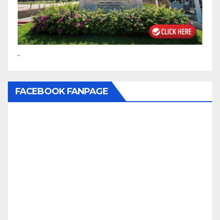
FACEBOOK FANPAGE