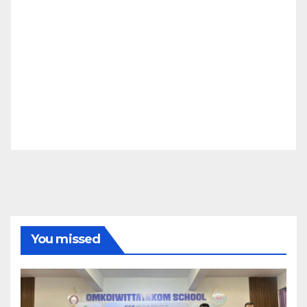
You missed