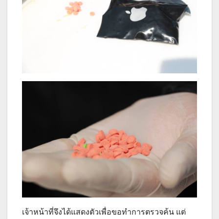
เจ้าหน้าที่จึงได้แสดงตัวเพื่อขอทำการตรวจค้น แต่