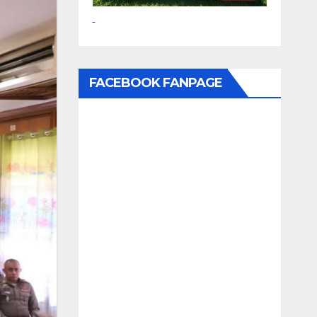
FACEBOOK FANPAGE