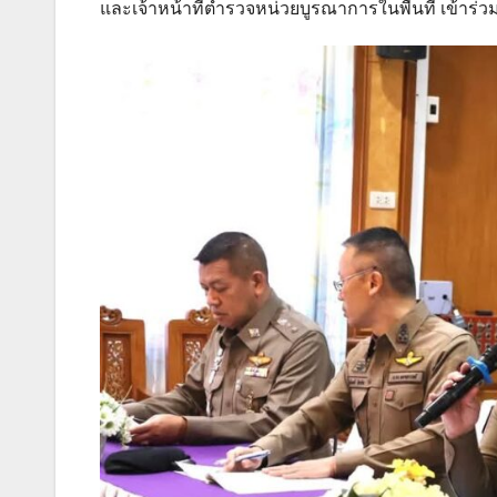
และเจ้าหน้าที่ตำรวจหน่วยบูรณาการในพื้นที่ เข้าร