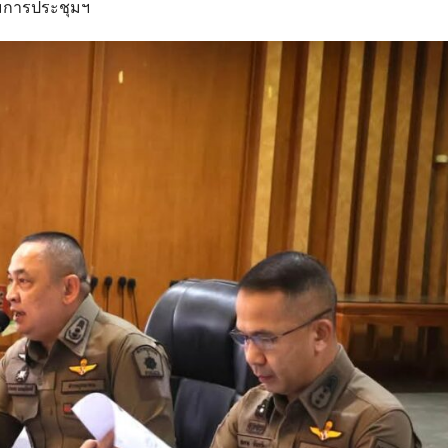
่วมการประชุมฯ