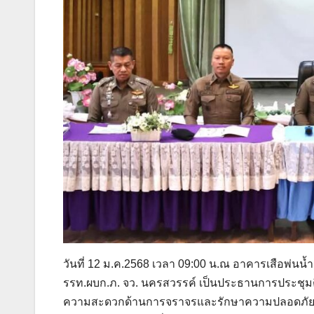
วันที่ 12 ม.ค.2568 เวลา 09:00 น.ณ อาคารเสือพ่นน้
รรท.ผบก.ภ. จว. นครสวรรค์ เป็นประธานการประชุม
ความสะดวกด้านการจราจรและรักษาความปลอดภัย 