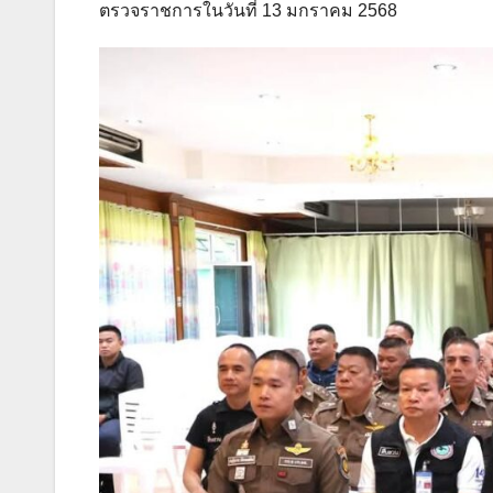
ตรวจราชการในวันที่ 13 มกราคม 2568