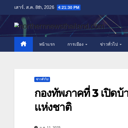
Skip
เสาร์. ส.ค. 8th, 2026
4:21:32 PM
to
content
หน้าแรก
การเมือง
ข่าวทั่วไป
ข่าวทั่วไป
กองทัพภาคที่ 3 เปิดบ
แห่งชาติ
ม.ค. 11, 2025