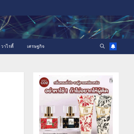
วาไรตี้
เศรษฐกิจ