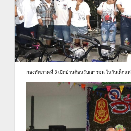
กองทัพภาคที่ 3 เปิดบ้านต้อนรับเยาวชน ในวันเด็กแห