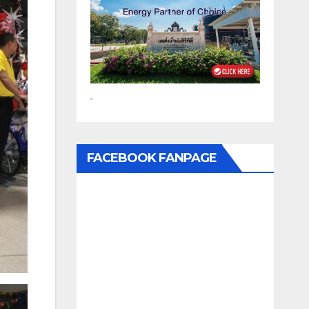
FACEBOOK FANPAGE