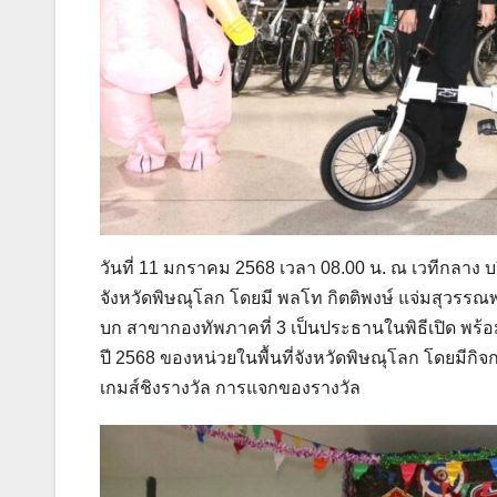
วันที่ 11 มกราคม 2568 เวลา 08.00 น. ณ เวทีกลาง
จังหวัดพิษณุโลก โดยมี พลโท กิตติพงษ์ แจ่มสุวร
บก สาขากองทัพภาคที่ 3 เป็นประธานในพิธีเปิด พร้อ
ปี 2568 ของหน่วยในพื้นที่จังหวัดพิษณุโลก โดยมี
เกมส์ชิงรางวัล การแจกของรางวัล