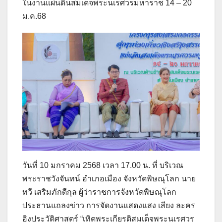
ในงานแผ่นดินสมเด็จพระนเรศวรมหาราช 14 – 20
ม.ค.68
วันที่ 10 มกราคม 2568 เวลา 17.00 น. ที่ บริเวณ
พระราชวังจันทน์ อำเภอเมือง จังหวัดพิษณุโลก นาย
ทวี เสริมภักดีกุล ผู้ว่าราชการจังหวัดพิษณุโลก
ประธานแถลงข่าว การจัดงานแสดงแสง เสียง ละคร
อิงประวัติศาสตร์ “เทิดพระเกียรติสมเด็จพระนเรศวร