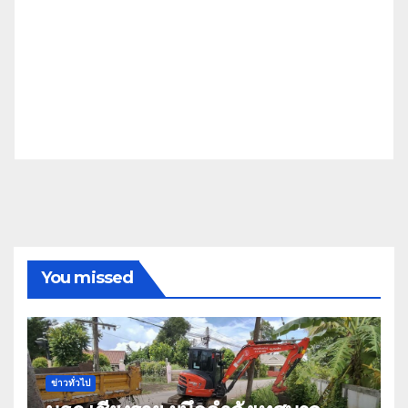
You missed
ข่าวทั่วไป