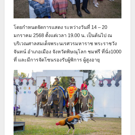
โดยกำหนดจัดการแสดง ระหว่างวันที่ 14 – 20
มกราคม 2568 ตั้งแต่เวลา 19.00 น. เป็นต้นไป ณ
บริเวณศาลสมเด็จพระนเรศวรมหาราช พระราชวัง
จันทน์ อำเภอเมือง จังหวัดพิษณุโลก ชมฟรี ที่นั่ง1000
ที่ และมีการจัดโซนรองรับผู้พิการ ผู้สูงอายุ