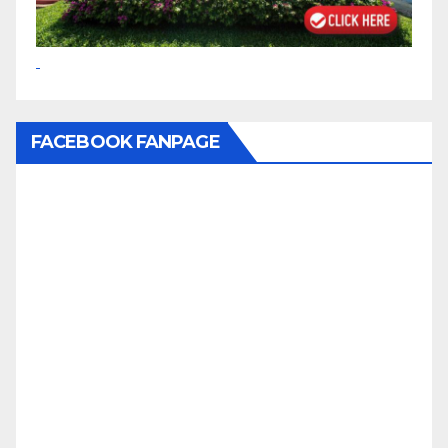
FACEBOOK FANPAGE