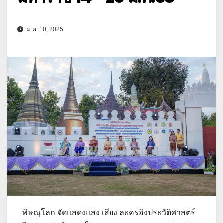
ม.ค. 10, 2025
พิษณุโลก จัดแสดงแสง เสียง ละครอิงประวัติศาสตร์