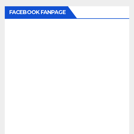
FACEBOOK FANPAGE