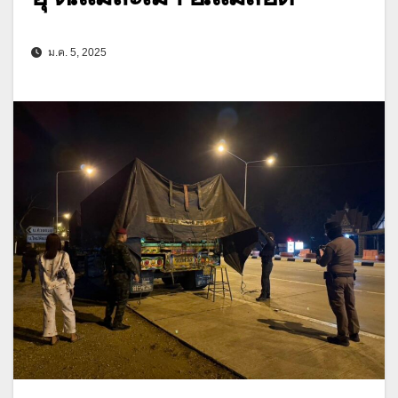
ม.ค. 5, 2025