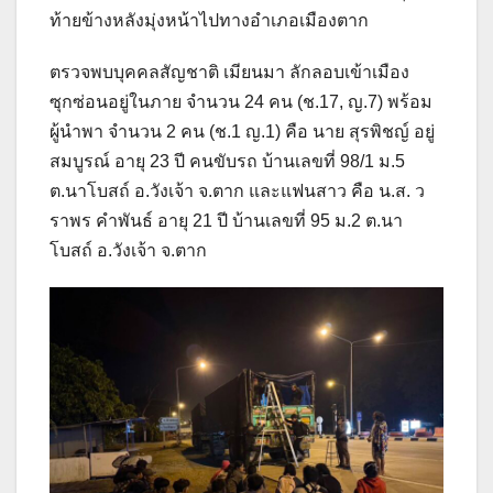
ท้ายข้างหลังมุ่งหน้าไปทางอำเภอเมืองตาก
ตรวจพบบุคคลสัญชาติ เมียนมา ลักลอบเข้าเมือง
ซุกซ่อนอยู่ในภาย จำนวน 24 คน (ช.17, ญ.7) พร้อม
ผู้นำพา จำนวน 2 คน (ช.1 ญ.1) คือ นาย สุรพิชญ์ อยู่
สมบูรณ์ อายุ 23 ปี คนขับรถ บ้านเลขที่ 98/1 ม.5
ต.นาโบสถ์ อ.วังเจ้า จ.ตาก และแฟนสาว คือ น.ส. ว
ราพร คำพันธ์ อายุ 21 ปี บ้านเลขที่ 95 ม.2 ต.นา
โบสถ์ อ.วังเจ้า จ.ตาก