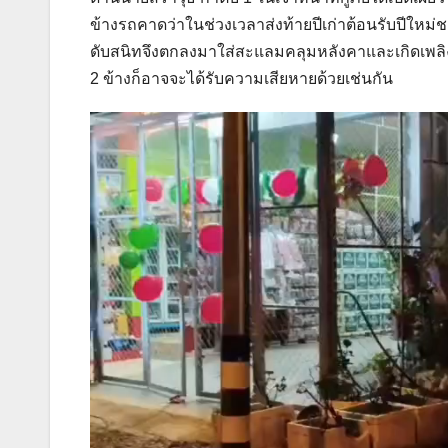
ข้างรถคาดว่าในช่วงเวลาส่งท้ายปีเก่าต้อนรับปีให
ดับสนิทจึงตกลงมาใส่สะแลมคลุมหลังคาและเกิดเพลิงไหม
2 ข้างก็อาจจะได้รับความเสียหายด้วยเช่นกัน