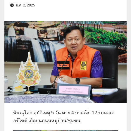
ม.ค. 2, 2025
พิษณุโลก อุบัติเหตุ 5 วัน ตาย 4 บาดเจ็บ 12 รถมอเต
อร์ไซด์ เกิดบนถนนหมู่บ้าน/ชุมชน