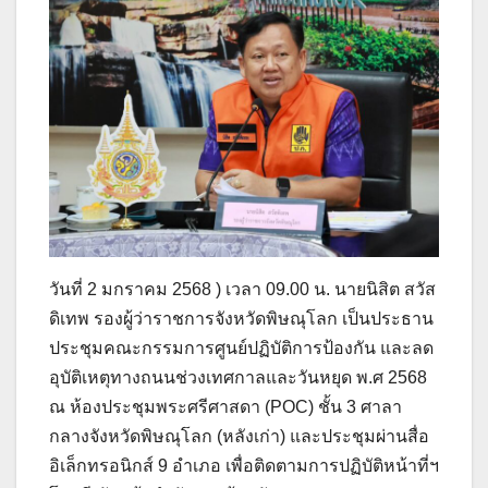
วันที่ 2 มกราคม 2568 ) เวลา 09.00 น. นายนิสิต สวัส
ดิเทพ รองผู้ว่าราชการจังหวัดพิษณุโลก เป็นประธาน
ประชุมคณะกรรมการศูนย์ปฏิบัติการป้องกัน และลด
อุบัติเหตุทางถนนช่วงเทศกาลและวันหยุด พ.ศ 2568
ณ ห้องประชุมพระศรีศาสดา (POC) ชั้น 3 ศาลา
กลางจังหวัดพิษณุโลก (หลังเก่า) และประชุมผ่านสื่อ
อิเล็กทรอนิกส์ 9 อำเภอ เพื่อติดตามการปฏิบัติหน้าที่ฯ