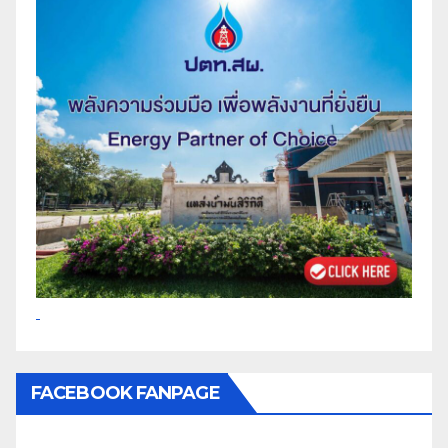
FACEBOOK FANPAGE