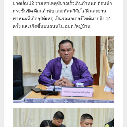
บาดเจ็บ 12 ราย สาเหตุขับรถเร็วเกินกำหนด ตัดหน้า
กระชั้นชิด ดื่มแล้วขับ และทัศนวิสัยไม่ดี และยาน
พาหนะที่เกิดอุบัติเหตุ เป็นรถมอเตอร์ไซด์มากถึง 14
ครั้ง และเกิดขึ้นบนถนนใน อบต./หมู่บ้าน