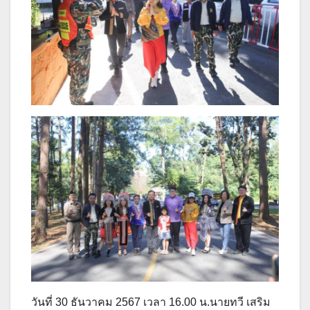
วันที่ 30 ธันวาคม 2567 เวลา 16.00 น.นายทวี เสริม