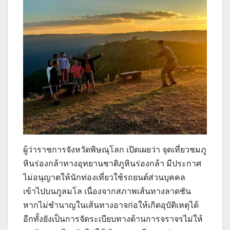
ผู้ว่าราชการจังหวัดพิษณุโลก เปิดเผยว่า จุดเที่ยวชมภู
หินร่องกล้าทางอุทยานชาติภูหินร่องกล้า มีประกาศ
ไม่อนุญาตให้นักท่องเที่ยวใช้รถยนต์ส่วนบุคคล
เข้าไปบนภูลมโล เนื่องจากสภาพเส้นทางลาดชัน
หากไม่ชำนาญในเส้นทางอาจก่อให้เกิดอุบัติเหตุได้
อีกทั้งยังเป็นการจัดระเบียบทางด้านการจราจรไม่ให้