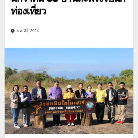
ท่องเที่ยว
ธ.ค. 31, 2024