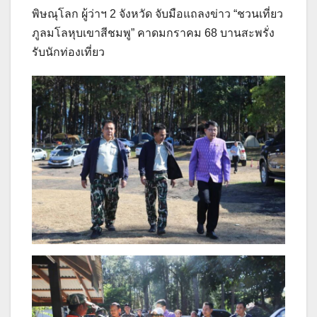
พิษณุโลก ผู้ว่าฯ 2 จังหวัด จับมือแถลงข่าว “ชวนเที่ยว
ภูลมโลหุบเขาสีชมพู” คาดมกราคม 68 บานสะพรั่ง
รับนักท่องเที่ยว