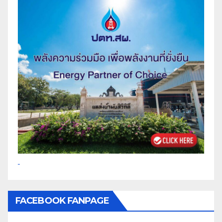
FACEBOOK FANPAGE