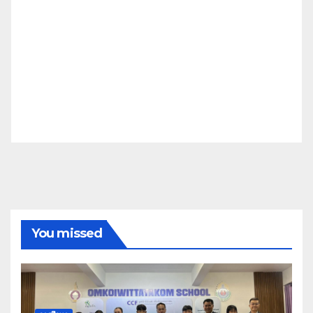
You missed