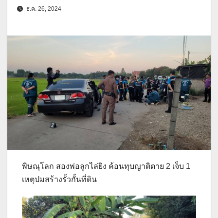
ธ.ค. 26, 2024
พิษณุโลก สองพ่อลูกไล่ยิง ค้อนทุบญาติตาย 2 เจ็บ 1
เหตุปมสร้างรั้วกั้นที่ดิน