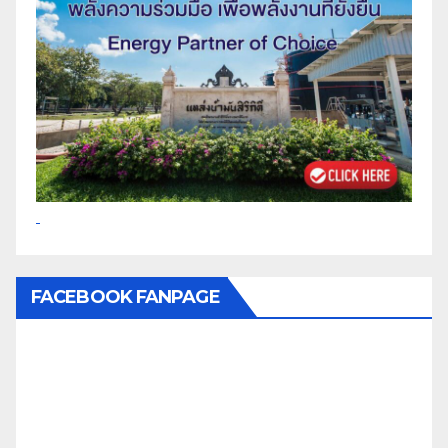
FACEBOOK FANPAGE