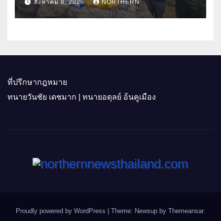
สิงหาคม 8, 2026
NORTHERN
ที่ปรึกษากฎหมาย
ทนายวันชัย เดชมาก | ทนายอดุลย์ อ้นคูเมือง
Proudly powered by WordPress
|
Theme: Newsup by
Themeansar
.