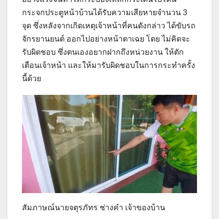
กระจกประตูหน้าบ้านได้รับความเสียหายจำนวน 3
จุด ซึ่งหลังจากเกิดเหตุเจ้าหน้าที่คนดังกล่าว ได้ขับรถ
จักรยานยนต์ ออกไปอย่างหน้าตาเฉย โดย ไม่คิดจะ
รับผิดชอบ ซึ่งตนเองอยากฝากถึงหน่วยงาน ให้ตัก
เตือนเจ้าหน้า และให้มารับผิดชอบในการกระทำครั้ง
นี้ด้วย
สัมภาษณ์นายจตุรภัทร ช่างคำ เจ้าของบ้าน