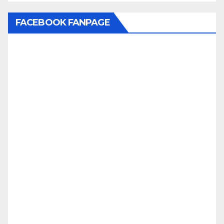
FACEBOOK FANPAGE