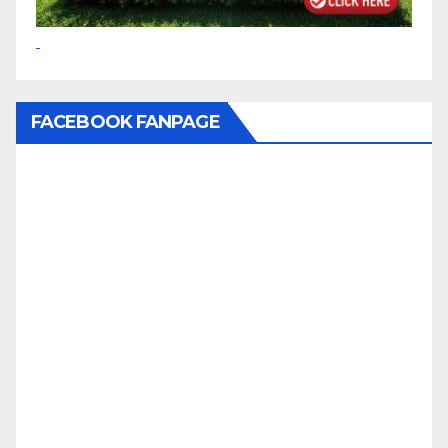
FACEBOOK FANPAGE