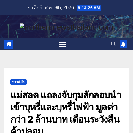
Skip
อาทิตย์. ส.ค. 9th, 2026
9:13:28 AM
to
content
ข่าวทั่วไป
แม่สอด แถลงจับกุมลักลอบนำ
เข้าบุหรี่และบุหรี่ไฟฟ้า มูลค่า
กว่า 2 ล้านบาท เตือนระวังสืน
ค้าปลอม