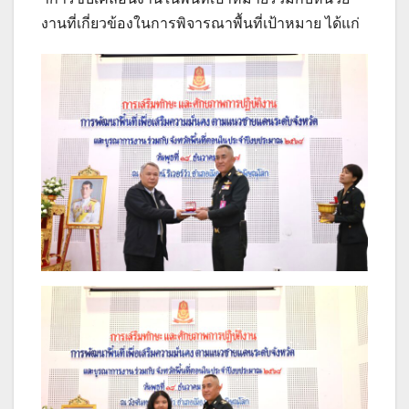
งานที่เกี่ยวข้องในการพิจารณาพื้นที่เป้าหมาย ได้แก่