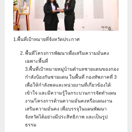
1.พื้นที่เป้าหมายที่จังหวัดประกาศ
พื้นที่โครงการพัฒนาเพื่อเสริมความมั่นคง
เฉพาะพื้นที่
3.พื้นที่เป้าหมายหมู่บ้านตำบลชายแดนของกอง
กำลังป้องกันชายแดน ในพื้นที่ กองทัพภาคที่ 3
เพื่อให้กำลังพลและหน่วยงานที่เกี่ยวข้องได้
เข้าใจ และมีความรู้ในกระบวนการจัดทำแผน
งาน/โครงการด้านความมั่นคงหรือแผนงาน
เสริมความมั่นคง เพื่อบรรจุในแผนพัฒนา
จังหวัดได้อย่างมีประสิทธิภาพ และเป็นรูป
ธรรม