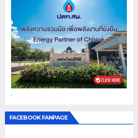
FACEBOOK FANPAGE