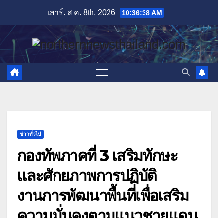
Skip
เสาร์. ส.ค. 8th, 2026
10:36:40 AM
to
content
ข่าวทั่วไป
กองทัพภาคที่ 3 เสริมทักษะ
และศักยภาพการปฏิบัติ
งานการพัฒนาพื้นที่เพื่อเสริม
ความมั่นคงตามแนวชายแดน