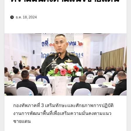
ธ.ค. 18, 2024
กองทัพภาคที่ 3 เสริมทักษะและศักยภาพการปฏิบัติ
งานการพัฒนาพื้นที่เพื่อเสริมความมั่นคงตามแนว
ชายแดน