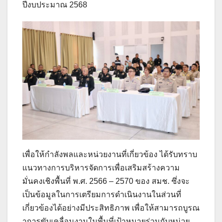
ปีงบประมาณ 2568
เพื่อให้กำลังพลและหน่วยงานที่เกี่ยวข้อง ได้รับทราบ
แนวทางการบริหารจัดการเพื่อเสริมสร้างความ
มั่นคงเชิงพื้นที่ พ.ศ. 2566 – 2570 ของ สมช. ซึ่งจะ
เป็นข้อมูลในการเตรียมการดำเนินงานในส่วนที่
เกี่ยวข้องได้อย่างมีประสิทธิภาพ เพื่อให้สามารถบูรณ
าการขับเคลื่อนงานในพื้นที่เป้าหมายร่วมกับหน่วย