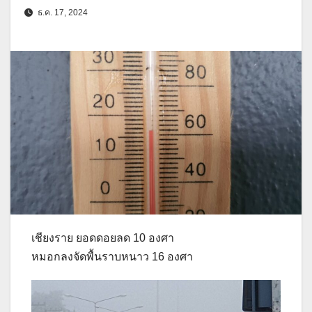
ธ.ค. 17, 2024
เชียงราย ยอดดอยลด 10 องศา
หมอกลงจัดพื้นราบหนาว 16 องศา