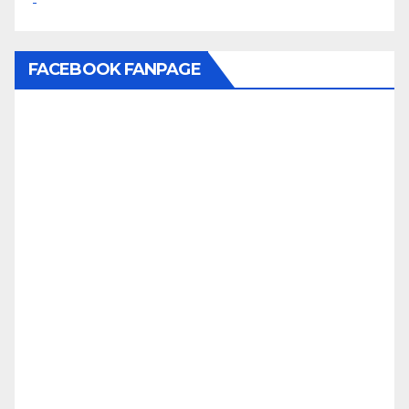
FACEBOOK FANPAGE