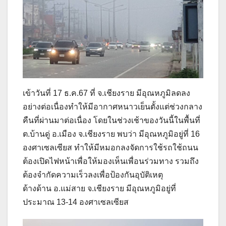
เข้าวันที่ 17 ธ.ค.67 ที่ จ.เชียงราย มีอุณหภูมิลดลง
อย่างต่อเนื่องทำให้มีอากาศหนาวเย็นตั้งแต่ช่วงกลาง
คืนที่ผ่านมาต่อเนื่อง โดยในช่วงเช้าของวันนี้ในพื้นที่
ต.บ้านดู่ อ.เมือง จ.เชียงราย พบว่า มีอุณหภูมิอยู่ที่ 16
องศาเซลเซียส ทำให้มีหมอกลงจัดการใช้รถใช้ถนน
ต้องเปิดไฟหน้าเพื่อให้มองเห็นเพื่อนร่วมทาง รวมถึง
ต้องจำกัดความเร็วลงเพื่อป้องกันอุบัติเหตุ
ด้างด้าน อ.แม่สาย จ.เชียงราย มีอุณหภูมิอยู่ที่
ประมาณ 13-14 องศาเซลเซียส