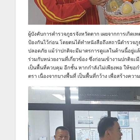
ผู้บังคับการตำรวจภูธรจังหวัดตาก เผยจากการเกิดเ
ป้องกันไว้ก่อน โดยตนได้ทำหนังสือถึงสถานีตำรวจภูธ
ปลอดภัย แม้ว่าปกติจะมีมาตรการดูแลในด้านนี้อยู่แล
ร่วมกับหน่วยงานที่เกี่ยวข้อง ซึ่งก่อนเข้างานปกติจะม
เป็นพื้นที่ควบคุม อีกชั้น หากกำลังไม่เพียงพอ ให้
ตรา เนื่องจากบางพื้นที่ เป็นพื้นที่กว้าง เพื่อสร้าง