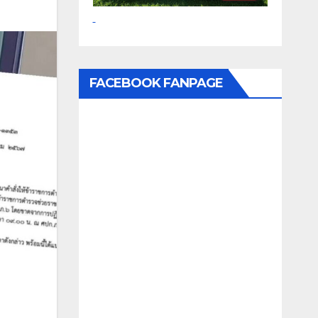
FACEBOOK FANPAGE