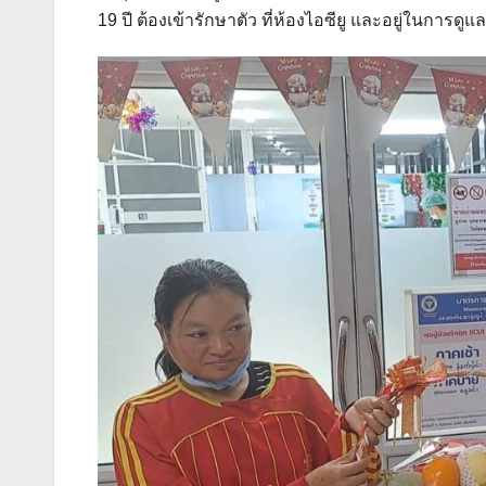
19 ปี ต้องเข้ารักษาตัว ที่ห้องไอซียู และอยู่ในการด