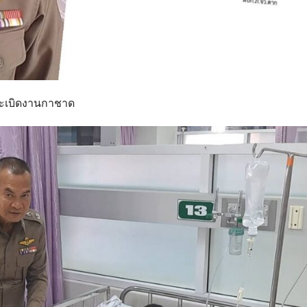
ปาระเบิดงานกาชาด