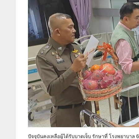
ปัจจุบันคงเหลือผู้ได้รับบาดเจ็บ รักษาที่ โรงพยาบาล 