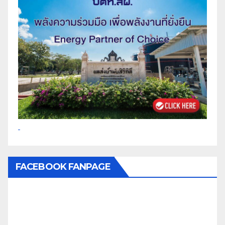
FACEBOOK FANPAGE