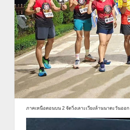
ภาคเหนือตอนบน 2 จัดวิ่งเลาะเวียงล้านนาตะวันออก ส