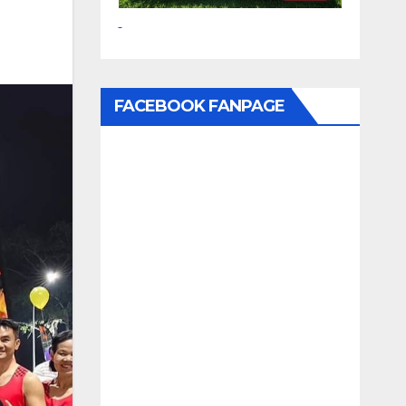
FACEBOOK FANPAGE