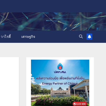
วาไรตี้
เศรษฐกิจ