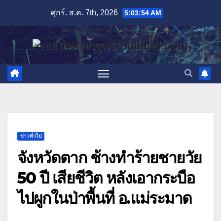
Skip
ศุกร์. ส.ค. 7th, 2026
5:03:54 AM
to
content
ข่าวทั่วไป
จังหวัดตาก ช้างทำร้ายชายวัย
50 ปี เสียชีวิต หลังเอากระบือ
ไปผูกในป่าพื้นที่ อ.แม่ระมาด