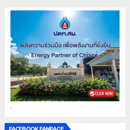
FACEBOOK FANPAGE