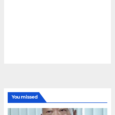
You missed