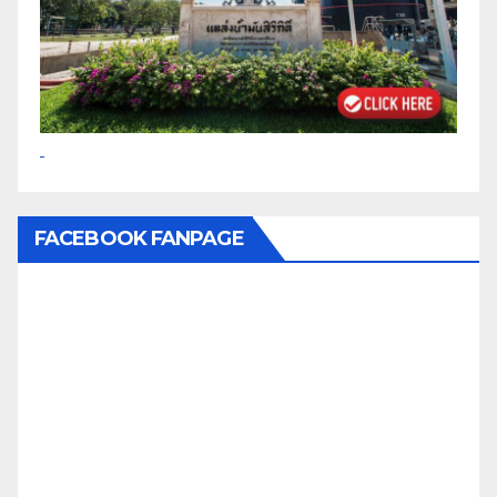
FACEBOOK FANPAGE