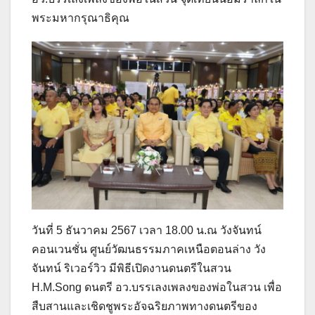
พระมหากรุณาธิคุณ
วันที่ 5 ธันวาคม 2567 เวลา 18.00 น.ณ วังจันทน์
คอนเวนชั่น ศูนย์วัฒนธรรมภาคเหนือตอนล่าง วัง
จันทน์ ริเวอร์วิว มีพิธีเปิดงานดนตรีในสวน
H.M.Song ดนตรี อว.บรรเลงเพลงของพ่อในสวน เพื่อ
สืบสานและเชิดชูพระอัจฉริยภาพทางดนตรีของ