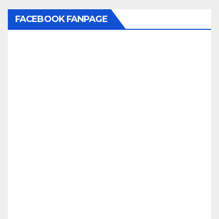
FACEBOOK FANPAGE