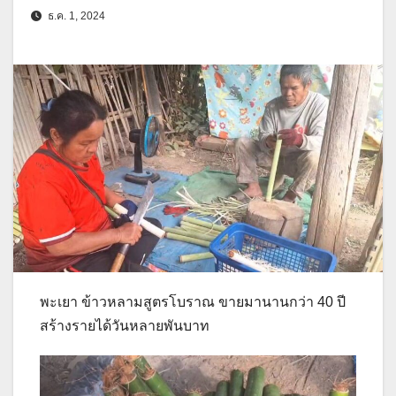
ธ.ค. 1, 2024
พะเยา ข้าวหลามสูตรโบราณ ขายมานานกว่า 40 ปี
สร้างรายได้วันหลายพันบาท