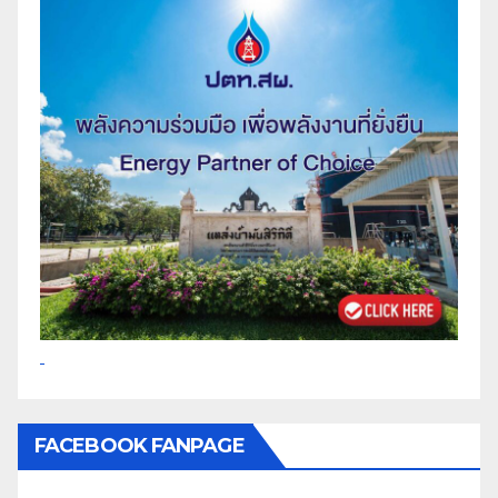
FACEBOOK FANPAGE